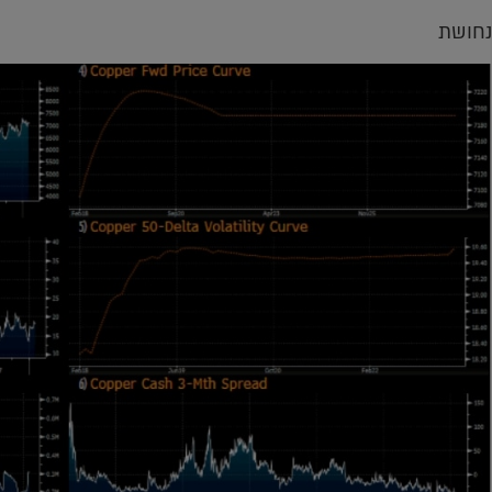
נחושת