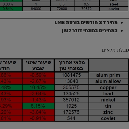
מחיר ל 3 חודשים בורסת
LME
המחירים במונחי דולר לטון
טבלת מלאים