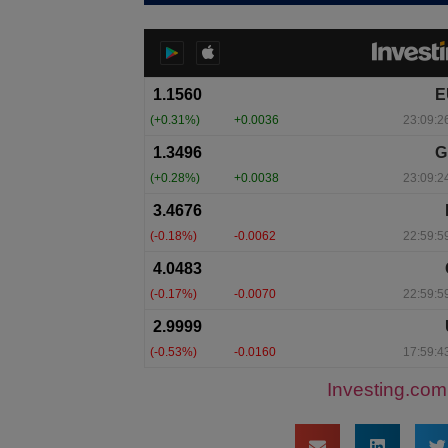
Investing.com