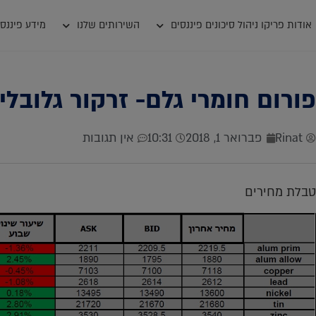
אודות פריקו ניהול סיכונים פיננסים
השירותים שלנו
מידע פיננסי
פורום חומרי גלם- זרקור גלובל
Rinat
פברואר 1, 2018
10:31
אין תגובות
טבלת מחירים