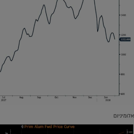
אלומיניום