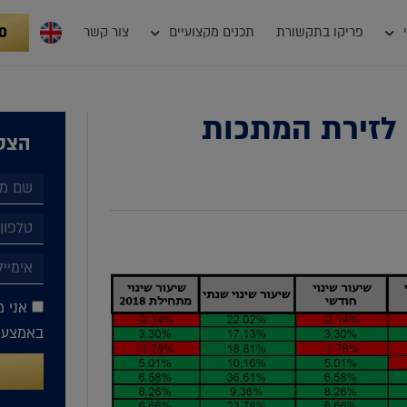
0
פריקו בתקשורת
תכנים מקצועיים
צור קשר
י לזירת המתכות
הצטר
אני מ
באמצעות