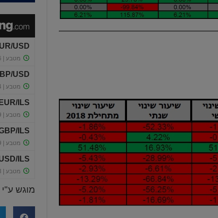
מוגש ע"י