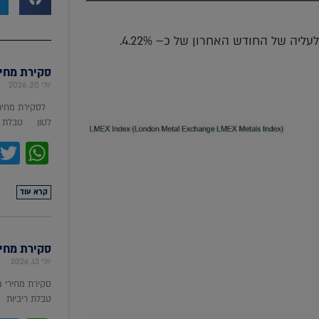
סקירת מחירי מת
יולי 20, 2026
לסקירת מחירי
לטון טבלת מ
pp
קרא עוד
סקירת מחירי ת
יולי 13, 2026
סקירת מחירי 
טבלת ריביות סקירת מ