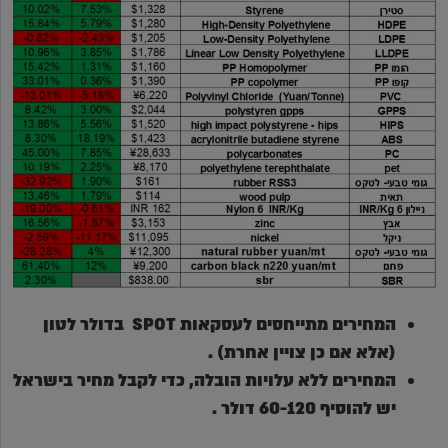
המחירים מתייחסים לעסקאות
SPOT
בדולר לטון
(אלא אם כן צויין אחרת) .
המחירים ללא עלויות הובלה, כדי לקבל מחיר בישראל
יש להוסיף 60-120 דולר
.