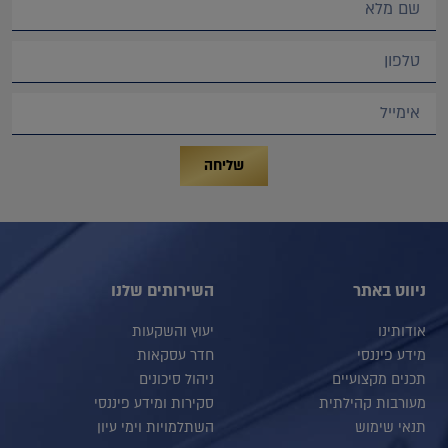
שליחה
ניווט באתר
השירותים שלנו
אודותינו
יעוץ והשקעות
מידע פיננסי
חדר עסקאות
תכנים מקצועיים
ניהול סיכונים
מעורבות קהילתית
סקירות ומידע פיננסי
תנאי שימוש
השתלמויות וימי עיון