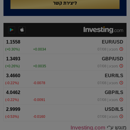
ליצירת קשר
מוגש ע"י
Investing.com