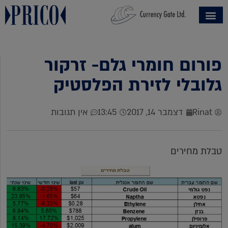
פורום חומרי גלם- זרקור
גלובלי לזירת הפלסטיק
Rinat
דצמבר 14, 2017
13:45
אין תגובות
טבלת מחירים