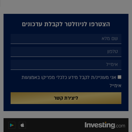
הצטרפו לניוזלטר לקבלת עדכונים
אני מעוניינ/ת לקבל מידע כלכלי מפריקו באמצעות
אימייל
ליצירת קשר