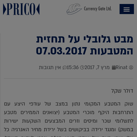
מבט גלובלי על תחזית
המטבעות 07.03.2017
Rinat
מרץ 7, 2017
15:36
אין תגובות
דולר שקל
שוק המטבע המקומי נתון במצב של עודפי היצע עם
התרחבות היקף מוכרי המטבע (יצואנים הממירים מטבע
לתשלומי שכר ומיסים וזרים המבצעים השקעות ישירות
במשק) ומנגד ירידה בביקושים בשל ירידת מחיר האנרגיה כל