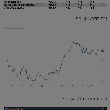
גרף דולר/ יאן יפני
גרף תחזית דולר/ יאן יפני