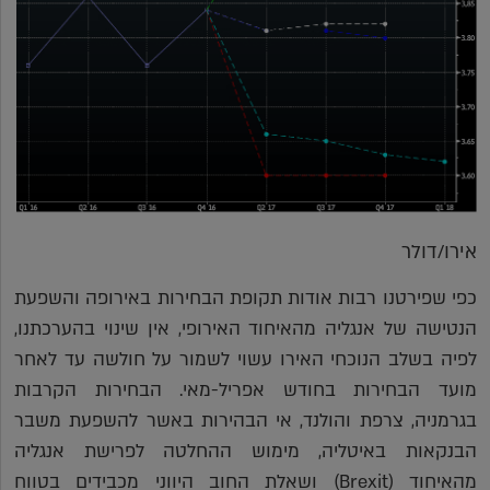
אירו/דולר
כפי שפירטנו רבות אודות תקופת הבחירות באירופה והשפעת
הנטישה של אנגליה מהאיחוד האירופי, אין שינוי בהערכתנו,
לפיה בשלב הנוכחי האירו עשוי לשמור על חולשה עד לאחר
מועד הבחירות בחודש אפריל-מאי. הבחירות הקרבות
בגרמניה, צרפת והולנד, אי הבהירות באשר להשפעת משבר
הבנקאות באיטליה, מימוש ההחלטה לפרישת אנגליה
מהאיחוד (Brexit) ושאלת החוב היווני מכבידים בטווח