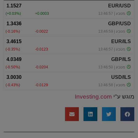
מוגש ע"י
Investing.com