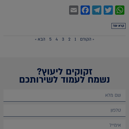
Facebook
Email
Telegram
WhatsApp
Twitter
קרא עוד
« הקודם
1
2
3
4
5
הבא »
זקוקים ליעוץ?
נשמח לעמוד לשירותכם