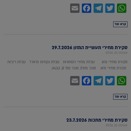
Facebook
Email
Telegram
WhatsApp
Twitter
קרא עוד
סקירת מחירי תעשיית המזון 29.7.2026
אוגוסט 10, 2026
סקירת מחירי מזון טבלת מחירי הסחורות טבלת נקודות פרוורד טבלת ריביות
סקירת מחירי מזון סוכר מס'5, סוכר מס' 11, קקאו,
Facebook
Email
Telegram
WhatsApp
Twitter
קרא עוד
סקירת מחירי מתכות 23.7.2026
אוגוסט 10, 2026