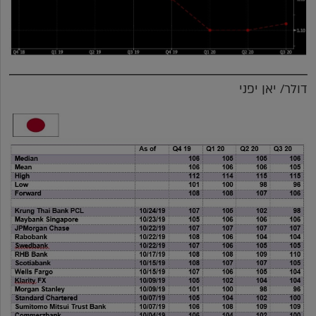
דולר/ יאן יפני