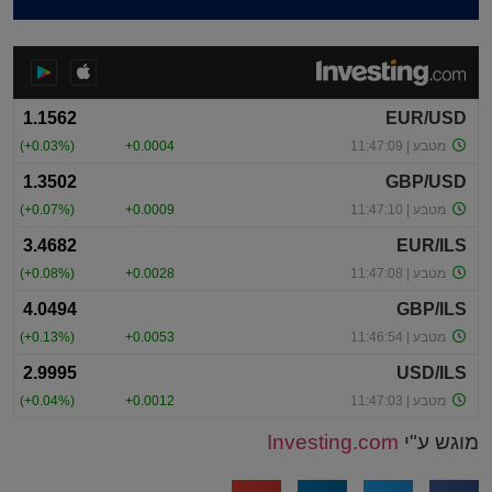
מוגש ע"י
Investing.com