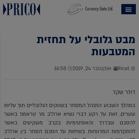
מבט גלובלי על תחזית
המטבעות
Rinat
אוקטובר 24, 2019
16:58
דולר שקל
במהלך השבוע התנהל המסחר בשווקים הגלובליים תוך עליות
שערים, זאת על רקע דברי נשיא ארה"ב מר טראמפ באשר
להסכם שבדרך והאופטימיות בקרב משקיעים באשר
להתקדמות המדווחות בשיחות על הסכם הסחר בין ארה"ב