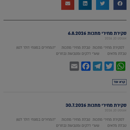
סקירת מחירי מתכות 6.8.2026
אוגוסט 10, 2026
לסקירת מחירי מתכות טבלת מחירי מתכות *המחירים במונחי דולר לטון
טבלת מלאים שערי דלקים ומטבעות נבחרים
Facebook
Email
Telegram
WhatsApp
Twitter
קרא עוד
סקירת מחירי מתכות 30.7.2026
אוגוסט 10, 2026
לסקירת מחירי מתכות טבלת מחירי מתכות *המחירים במונחי דולר לטון
טבלת מלאים שערי דלקים ומטבעות נבחרים