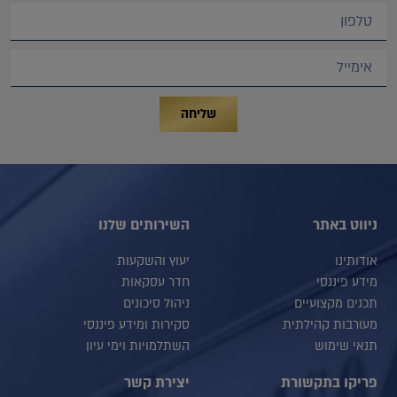
שליחה
ניווט באתר
השירותים שלנו
אודותינו
יעוץ והשקעות
מידע פיננסי
חדר עסקאות
תכנים מקצועיים
ניהול סיכונים
מעורבות קהילתית
סקירות ומידע פיננסי
תנאי שימוש
השתלמויות וימי עיון
פריקו בתקשורת
יצירת קשר