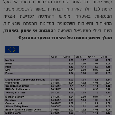
עשוי לשוב כבר לאחר הבחירות הקרובות בגרמניה אל מעל
לרמת 1.13 דולר לאירו. אי הבהירות באשר להשפעת משבר
הבנקאות באיטליה, מימוש ההחלטה לפרישת אנגליה
מהאיחוד והיציבות השלטונית במדינות המפתח שבאיחוד,
הינם בעלי פוטנציאל השפעה כ
הצבעת אי אימון באיחוד,
מהלך שיפגע בחוסנו של האיחוד ובשער המטבע
€
.