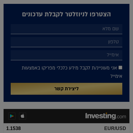
הצטרפו לניוזלטר לקבלת עדכונים
אני מעוניינ/ת לקבל מידע כלכלי מפריקו באמצעות
אימייל
ליצירת קשר