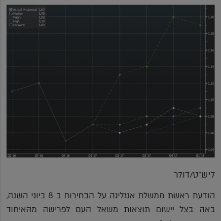
ליש"ט/דולר
הודעת ראשת ממשלת אנגלינה על הבחירות ב 8 ביוני השנה,
באה בצל יישום תוצאות משאל העם לפרישה מהאיחוד