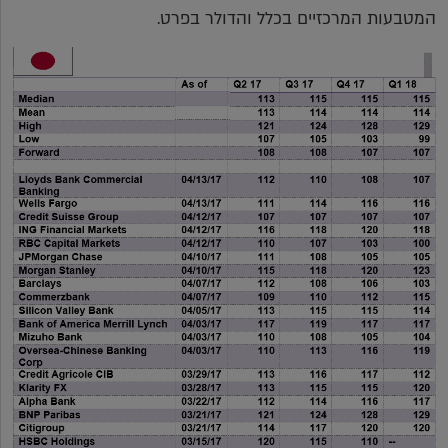
המטבעות המרכזיים בכלל והדולר בפרט.