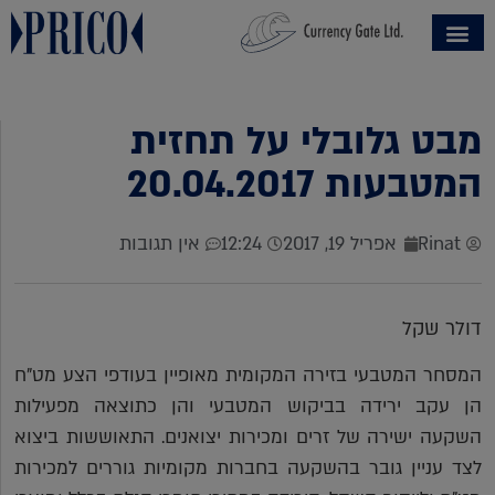
מבט גלובלי על תחזית
המטבעות 20.04.2017
Rinat
אפריל 19, 2017
12:24
אין תגובות
דולר שקל
המסחר המטבעי בזירה המקומית מאופיין בעודפי הצע מט"ח
הן עקב ירידה בביקוש המטבעי והן כתוצאה מפעילות
השקעה ישירה של זרים ומכירות יצואנים. התאוששות ביצוא
לצד עניין גובר בהשקעה בחברות מקומיות גוררים למכירות