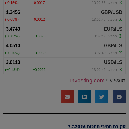
מוגש ע"י
Investing.com
סקירת מחירי מתכות 2.7.2026