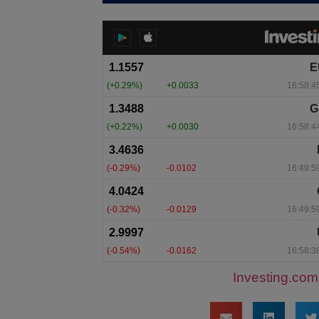
Investing.com