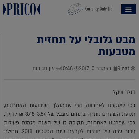
מבט גלובלי על תחזית
מטבעות
Rinat
דצמבר 5, 2017
10:48
אין תגובות
דולר שקל
כפי שסקרנו לאחרונה הרי שבמהלך השבועות האחרונים,
תנועת השערים נותרה בתחום מוגבל של 3.48-3.54 ₪ לדולר.
כפי שפרטנו לאחרונה, תקופה זו של השנה מזמנת פעילות
גידור ערה של חברות לקראת שנת הכספים 2018. תחילת