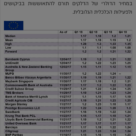
במחיר הדולרי של הדלקים תורם להתאוששות בביקושים
ולפעילות הכלכלית הגלובלית.