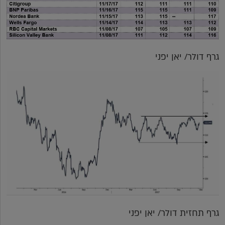
גרף דולר/ יאן יפני
גרף תחזית דולר/ יאן יפני