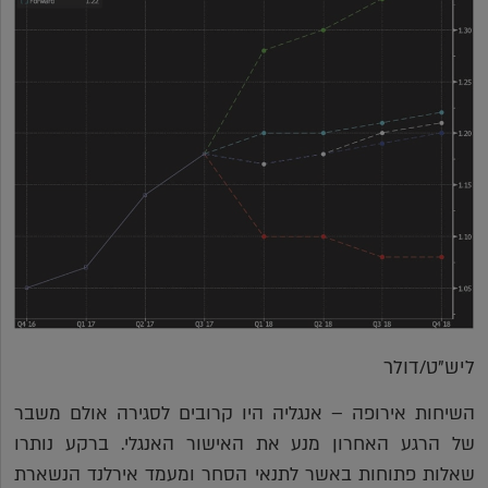
ליש"ט/דולר
השיחות אירופה – אנגליה היו קרובים לסגירה אולם משבר
של הרגע האחרון מנע את האישור האנגלי. ברקע נותרו
שאלות פתוחות באשר לתנאי הסחר ומעמד אירלנד הנשארת