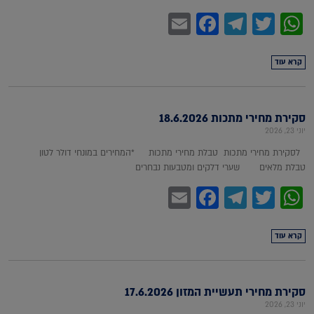
Facebook
Email
Telegram
WhatsApp
Twitter
קרא עוד
סקירת מחירי מתכות 18.6.2026
יוני 23, 2026
לסקירת מחירי מתכות טבלת מחירי מתכות *המחירים במונחי דולר לטון
טבלת מלאים שערי דלקים ומטבעות נבחרים
Facebook
Email
Telegram
WhatsApp
Twitter
קרא עוד
סקירת מחירי תעשיית המזון 17.6.2026
יוני 23, 2026