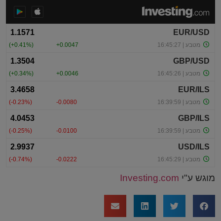
מוגש ע"י
Investing.com