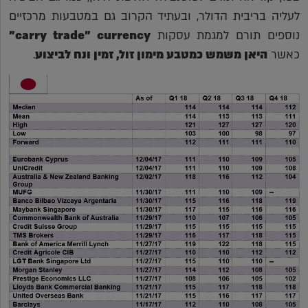
לעליה בריבית הדולר, ובעתיד הקרוב גם במטבעות מרכזיים
נוספים תורם למגמת עסקות
currency
carry trade"
"
כאשר
היאן משמש כמטבע מימון זול, זמין ונח לביצוע
.