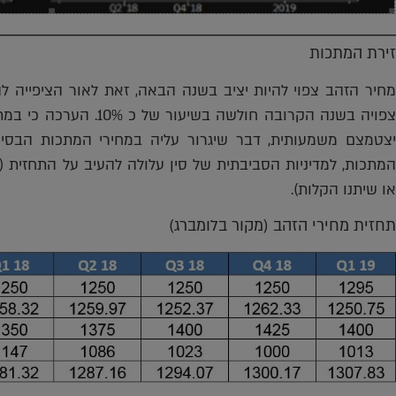
זירת המתכות
חיר הזהב צפוי
להיות יציב בשנה הבאה, זאת לאור הציפייה ל
יצטמצם משמעותית, דבר שיגרור עליה במחירי המתכות הבסיסי
המתכות, למדיניות הסביבתית של סין עלולה להעיב על התחזית (
או שיתנו הקלות).
תחזית מחירי הזהב (מקור בלומברג)