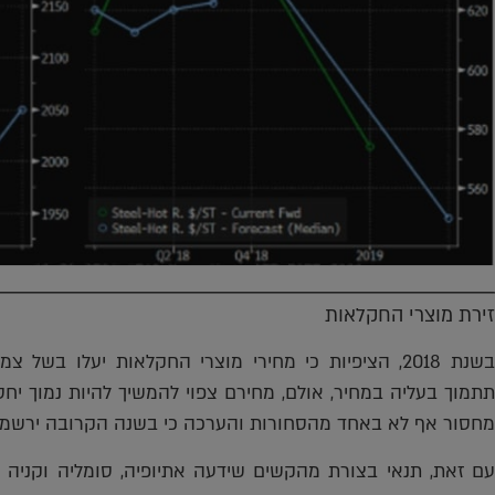
זירת מוצרי החקלאות
בשנת 2018, הציפיות כי מחירי מוצרי החקלאות יעלו ב
תתמוך בעליה במחיר, אולם, מחירם צפוי להמשיך להיות נמוך יח
מחסור אף לא באחד מהסחורות והערכה כי בשנה הקרובה ירשמו 