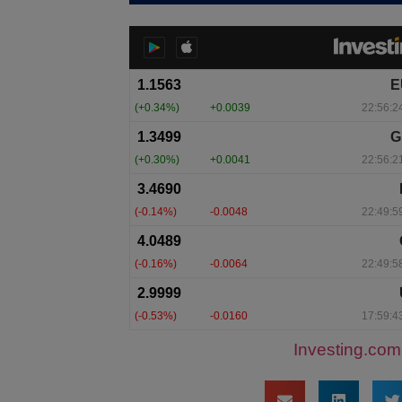
Investing.com