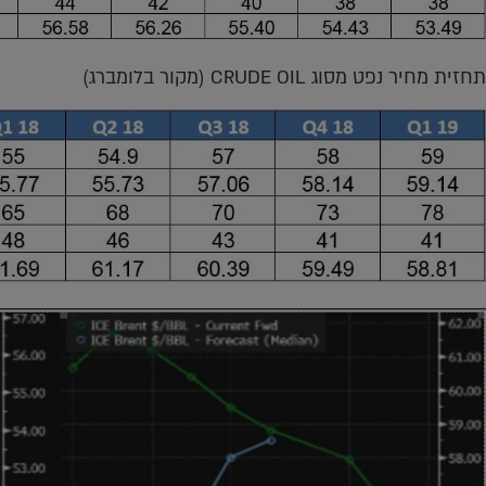
תחזית מחיר נפט מסוג CRUDE OIL (מקור בלומברג)