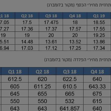
תחזית מחירי הכסף (מקור בלומברג)
תחזית מחירי הפלדה (מקור בלומברג)