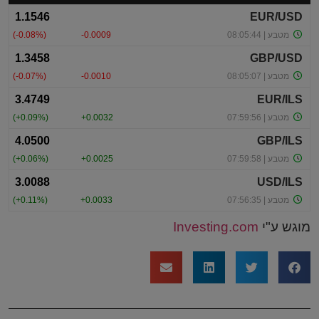
מוגש ע"י
Investing.com