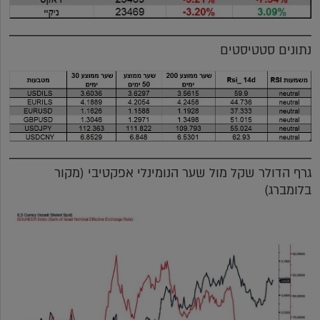
נתונים סטטיסטים
גרף הדולר שקל מול שער הנומינלי אפקטיבי (מקור
בלומברג)