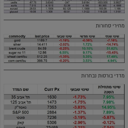
מחירי סחורות
מדדי בורסות נבחרות