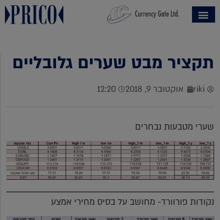
תקציר מבט שערים גלובליים
riki
אוקטובר 9, 2018
12:20
שערי מטבעות נבחרים
נקודות פורוורד- מחושב על בסיס מחירי אמצע