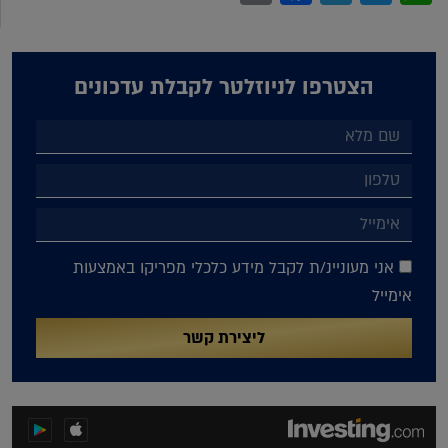
הצטרפו לניוזלטר לקבלת עדכונים
אני מעוניינ/ת לקבל מידע כלכלי מפריקו באמצעות
אימייל
ליצירת קשר