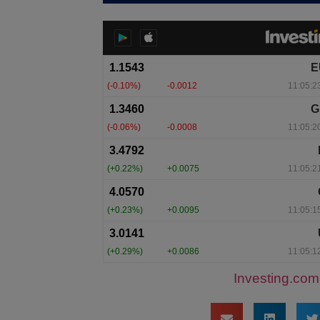
Investing.com