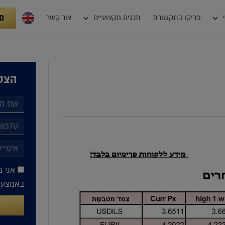
0
פריקו בתקשורת
תכנים מקצועיים
צור קשר
הצטר
אני מ
באמצעות