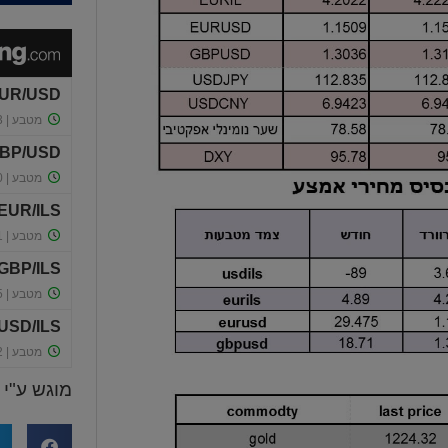
מוגש ע"י