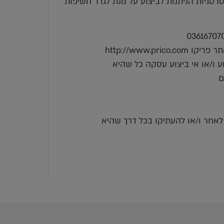
טגיות הניתנות לביצוע על מנת לגדר חשיפות
http://www.
ע ו/או אי ביצוע עסקה כל שהיא
ם
 לאחר ו/או להעתיקו בכל דרך שהיא