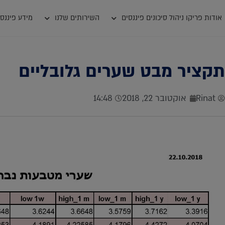
אודות פריקו ניהול סיכונים פיננסים
השירותים שלנו
מידע פיננסי
תקציר מבט שערים גלובליים
Rinat
אוקטובר 22, 2018
14:48