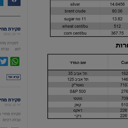
סקירת מחירי מת
יולי 20, 2026
לסקירת מחירי
לטון טבלת מ
pp
קרא עוד
סקירת מחירי ת
יולי 13, 2026
סקירת מחירי 
טבלת ריביות סקירת מ