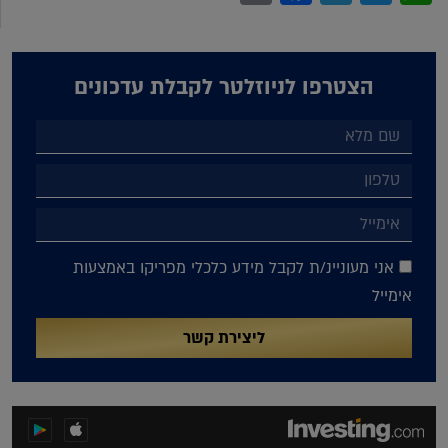
הצטרפו לניוזלטר לקבלת עדכונים
אני מעוניינ/ת לקבל מידע כלכלי מפריקו באמצעות
אימייל
ליצירת קשר