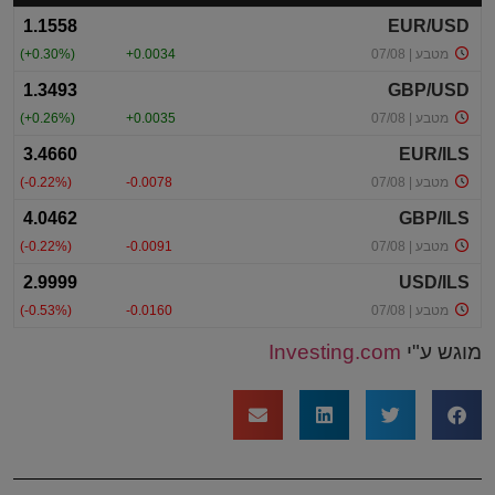
מוגש ע"י
Investing.com