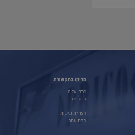
פריקו בתקשורת
כתבו עלינו
סרטונים
---
הצהרת נגישות
מפת אתר