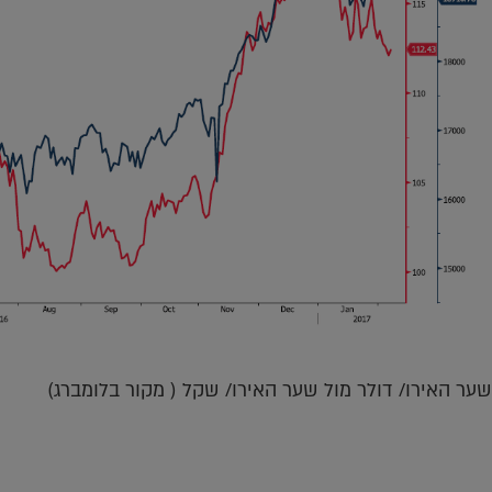
שער האירו/ דולר מול שער האירו/ שקל ( מקור בלומברג)