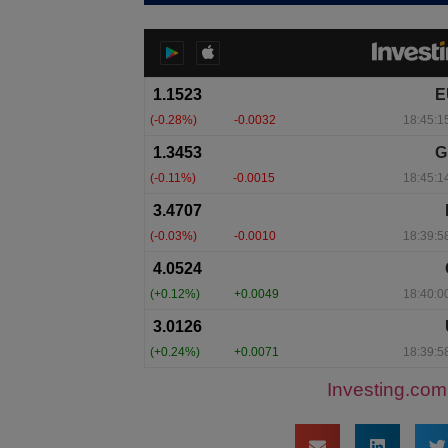
Investing.com