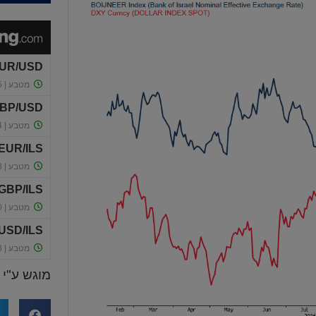
מוגש ע"י