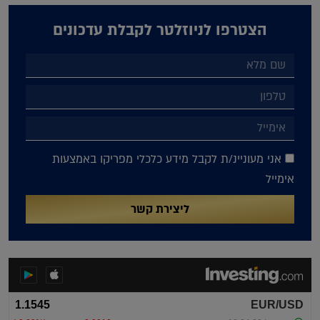
הצטרפו לניוזלטר לקבלת עדכונים
אני מעוניינ/ת לקבל מידע כלכלי מפריקו באמצעות
אימייל
ליצירת קשר