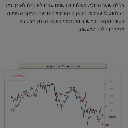
צלילת שער הדולר, פעולות שבשנים עברו לא נחלו לאורך זמן
הצלחה. למעורבות הבנקים המרכזיים נודעת בעיקר השפעה
בטווח הקצר ובמישור התודעתי כאשר הבנק מציג את
מדיניותו הלכה למעשה.