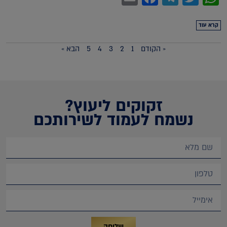
קרא עוד
« הקודם
1
2
3
4
5
הבא »
זקוקים ליעוץ?
נשמח לעמוד לשירותכם
שליחה