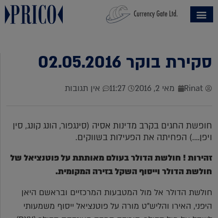
סקירת בוקר 02.05.2016
Rinat
מאי 2, 2016
11:27
אין תגובות
חופשת החגים בקרב מדינות אסיה (סינגפור, הונג קונג, סין
ויפן….) הפחיתה את הפעילות בשווקים.
זהירות ! חולשת הדולר בעולם מאותתת על פוטנציאל של
חולשת הדולר וייסוף השקל בזירה המקומית.
חולשת הדולר אל מול המטבעות המרכזיים ובראשם היאן
היפני, האירו והליש"ט מורה על פוטנציאל ייסוף משמעותי