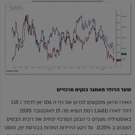
שער הדולר מאתגר בנקים מרכזיים
האירו והיאן מתקשים לפרוץ את רף ה 106 יאן לדולר ו 1.15
דולר לאירו (1.1481 רמת השיא מה 15 לאוקטובר 2015)
באוסטרליה מצפים כי הבנק המרכזי יפחית את ריבית הבסיס
השבוע ב 0.25%. על רקע הירידות החדות בבורסת יפן, חוסנו