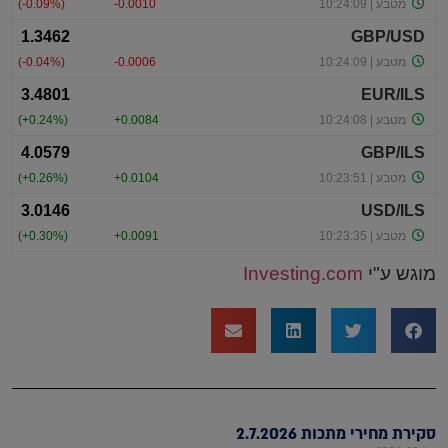
מוגש ע"י
Investing.com
סקירת מחירי מתכות 2.7.2026