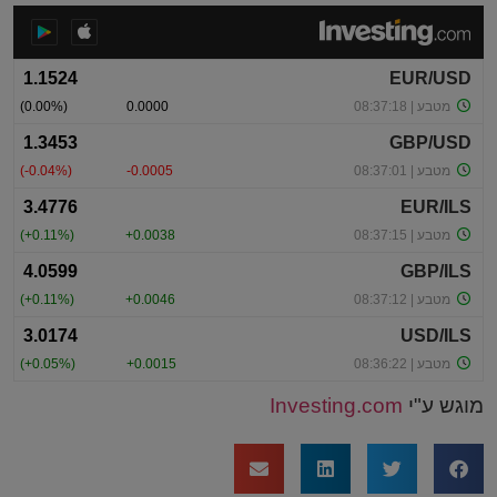
מוגש ע"י
Investing.com