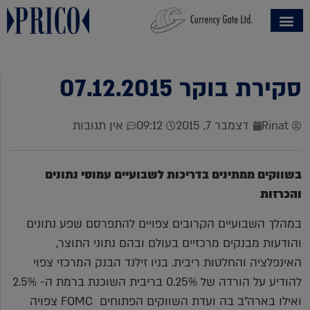
סקירת בוקר 07.12.2015
Rinat
דצמבר 7, 2015
09:12
אין תגובות
בשווקים ממתינים בדריכות לשבועיים עמוסי נתונים
והכרזות
במהלך השבועיים הקרובים צפויים להתפרסם שפע נתונים
והודעות מבנקים מרכזיים בעולם ובהם נתוני התוצר,
האינפלציה והחלטות ריבית. בניו זילנד הבנק המרכזי צפוי
להודיע על הורדה של 0.25% בריבית השוכנת ברמת ה- 2.5%
ואילו בארה"ב בה ועדת השווקים הפתוחים
FOMC
צפויה