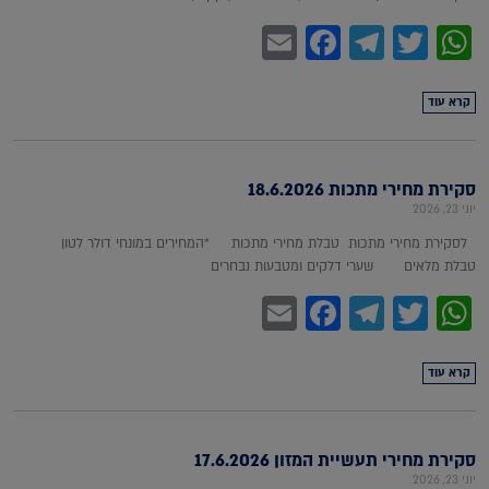
Facebook
Email
Telegram
WhatsApp
Twitter
קרא עוד
סקירת מחירי מתכות 18.6.2026
יוני 23, 2026
לסקירת מחירי מתכות טבלת מחירי מתכות *המחירים במונחי דולר לטון
טבלת מלאים שערי דלקים ומטבעות נבחרים
Facebook
Email
Telegram
WhatsApp
Twitter
קרא עוד
סקירת מחירי תעשיית המזון 17.6.2026
יוני 23, 2026