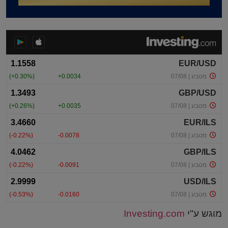
מוגש ע"י
Investing.com