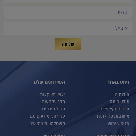
שליחה
ניווט באתר
השירותים שלנו
אודותינו
יעוץ והשקעות
מידע פיננסי
חדר עסקאות
תכנים מקצועיים
ניהול סיכונים
מעורבות קהילתית
סקירות ומידע פיננסי
תנאי שימוש
השתלמויות וימי עיון