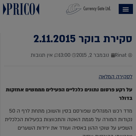
סקירת בוקר 2.11.2015
Rinat
נובמבר 2, 2015
13:00
אין תגובות
לסקירה המלאה
על רקע פרסום נתונים כלכליים הפעילים מממשים אחזקות
בדולר
מדד רכש המנהלים שפורסם בסין והשוכן מתחת לרף ה 50
נקודות המורה על מגמת האטה והתכווצות בפעילות הכלכלית
השפיע על שוקי ההון באסיה ועודד את ירידות השערים