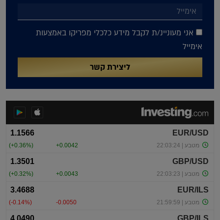
אני מעוניינ/ת לקבל מידע כלכלי מפריקו באמצעות
אימייל
ליצירת קשר