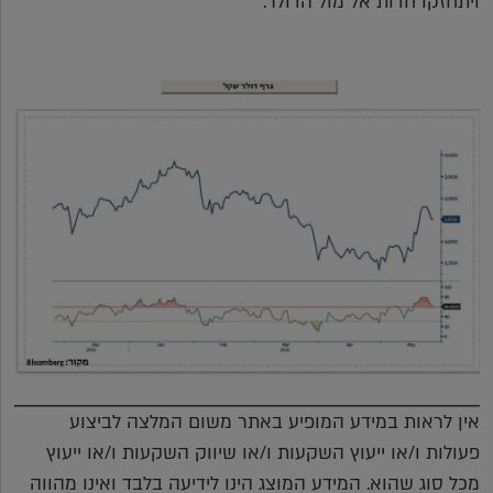
ויתחזקו חדות אל מול הדולר.
אין לראות במידע המופיע באתר משום המלצה לביצוע
פעולות ו/או ייעוץ השקעות ו/או שיווק השקעות ו/או ייעוץ
מכל סוג שהוא. המידע המוצג הינו לידיעה בלבד ואינו מהווה