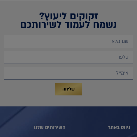
זקוקים ליעוץ?
נשמח לעמוד לשירותכם
שליחה
ניווט באתר
השירותים שלנו