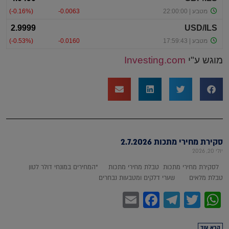
מוגש ע"י
Investing.com
סקירת מחירי מתכות 2.7.2026
יולי 20, 2026
לסקירת מחירי מתכות טבלת מחירי מתכות *המחירים במונחי דולר לטון
טבלת מלאים שערי דלקים ומטבעות נבחרים
Facebook
Email
Telegram
WhatsApp
Twitter
קרא עוד