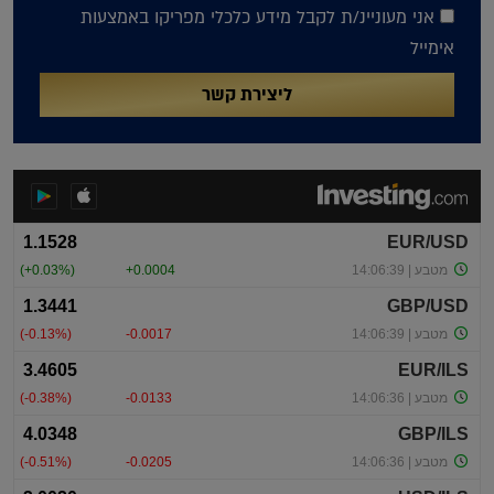
אני מעוניינ/ת לקבל מידע כלכלי מפריקו באמצעות
אימייל
ליצירת קשר