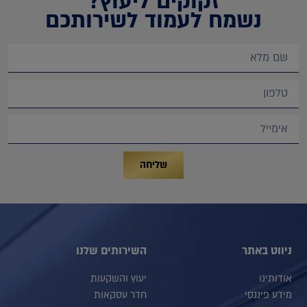
זקוקים ליעוץ?
נשמח לעמוד לשירותכם
שליחה
ניווט באתר
השירותים שלנו
אודותינו
יעוץ והשקעות
מידע פיננסי
חדר עסקאות