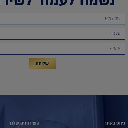
נשמח לעמוד לשירו
שליחה
ניווט באתר
השירותים שלנו