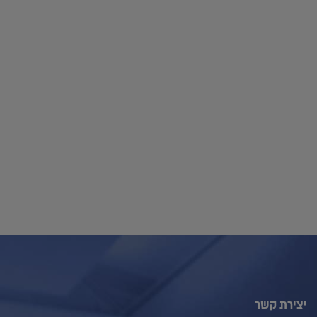
יצירת קשר