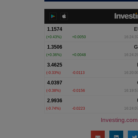
Investing.com