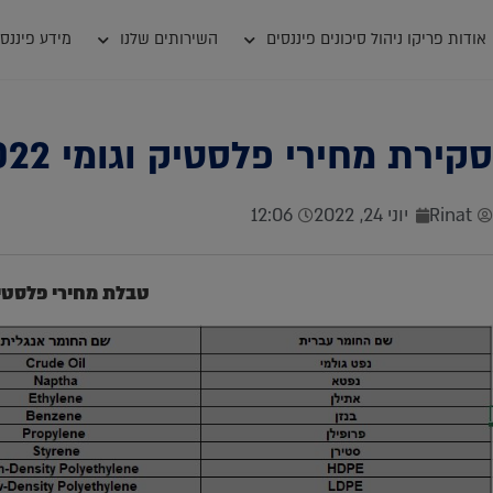
אודות פריקו ניהול סיכונים פיננסים
השירותים שלנו
מידע פיננסי
סקירת מחירי פלסטיק וגומי 23.06.2022
Rinat
יוני 24, 2022
12:06
טבלת מחירי פלסטי