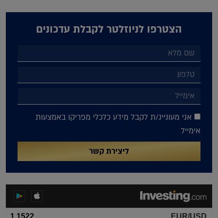
הצטרפו לניוזלטר לקבלת עדכונים
אני מעוניינ/ת לקבל מידע כלכלי מפריקו באמצעות
אימייל
ליצירת קשר