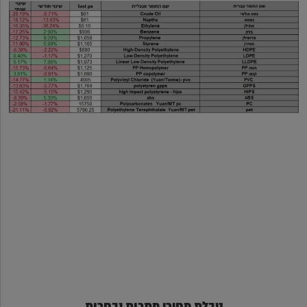
טבלת מחירי מתכות נבחרות