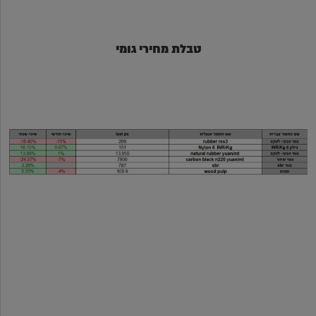
טבלת מחירי גומי