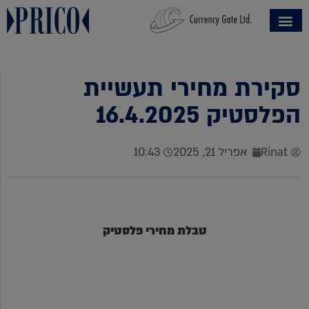
סקירת מחירי תעשיית
הפלסטיק 16.4.2025
Rinat
אפריל 21, 2025
10:43
טבלת מחירי פלסטיק