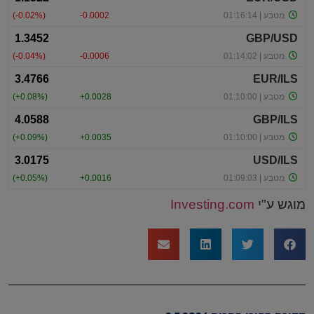
מוגש ע"י
Investing.com