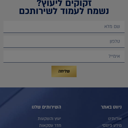
זקוקים ליעוץ?
נשמח לעמוד לשירותכם
שליחה
ניווט באתר
השירותים שלנו
אודותינו
יעוץ והשקעות
מידע פיננסי
חדר עסקאות