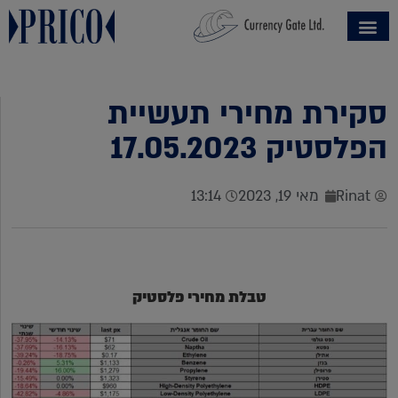
סקירת מחירי תעשיית
הפלסטיק 17.05.2023
Rinat
מאי 19, 2023
13:14
טבלת מחירי פלסטיק