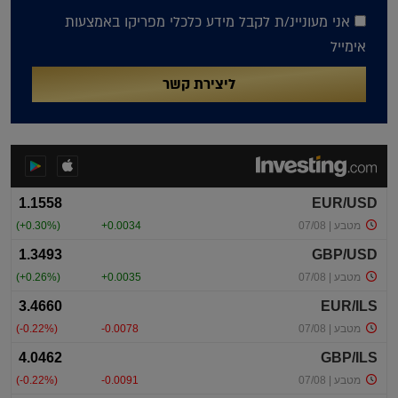
אני מעוניינ/ת לקבל מידע כלכלי מפריקו באמצעות
אימייל
ליצירת קשר