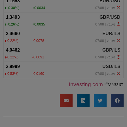
מוגש ע"י
Investing.com