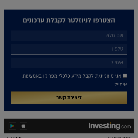
הצטרפו לניוזלטר לקבלת עדכונים
אני מעוניינ/ת לקבל מידע כלכלי מפריקו באמצעות
אימייל
ליצירת קשר