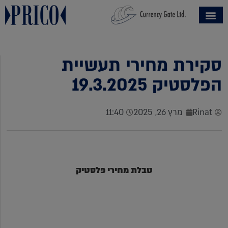
סקירת מחירי תעשיית
הפלסטיק 19.3.2025
Rinat
מרץ 26, 2025
11:40
טבלת מחירי פלסטיק