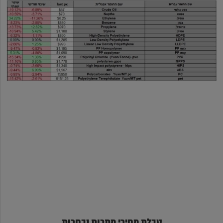
טבלת מחירי מתכות נבחרות