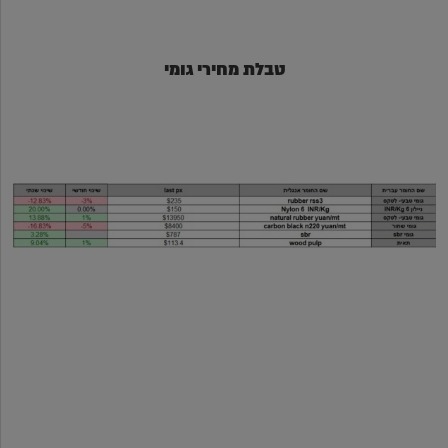
טבלת מחירי גומי