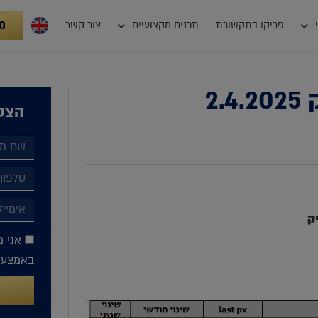
0
פריקו בתקשורת
תכנים מקצועיים
צור קשר
2
הצטר
ק
אני מ
באמצעות