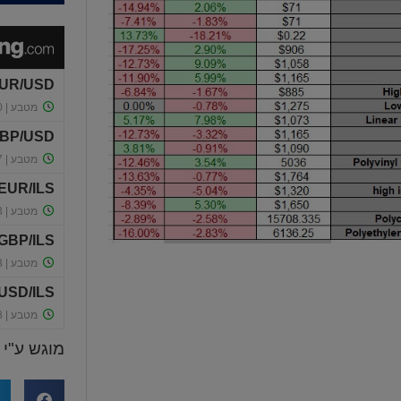
מוגש ע"י