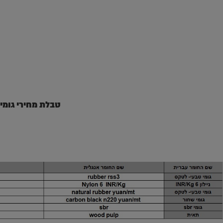
טבלת מחירי גומי