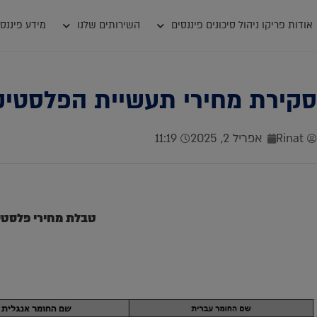
אודות פריקו ניהול סיכונים פיננסים
השירותים שלנו
מידע פיננסי
סקירת מחירי תעשיית הפלסטיק .4.2025
Rinat
אפריל 2, 2025
11:19
טבלת מחירי פלסטי