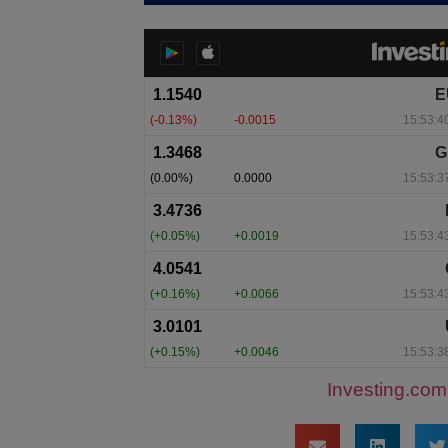
Investing.com