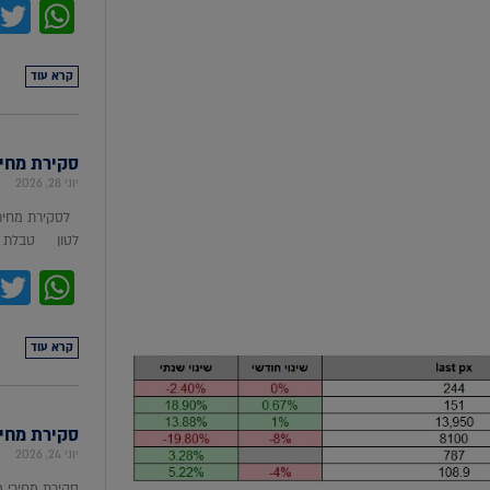
pp
קרא עוד
סקירת מחירי מת
יוני 28, 2026
לסקירת מחירי
לטון טבלת מ
pp
קרא עוד
סקירת מחירי ת
יוני 24, 2026
סקירת מחירי 