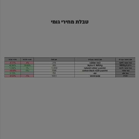
טבלת מחירי גומי