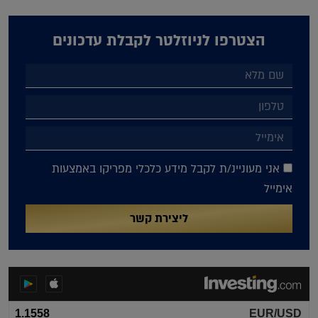
הצטרפו לניוזלטר לקבלת עדכונים
אני מעוניינ/ת לקבל מידע כלכלי מפריקו באמצעות
אימייל
ליצירת קשר