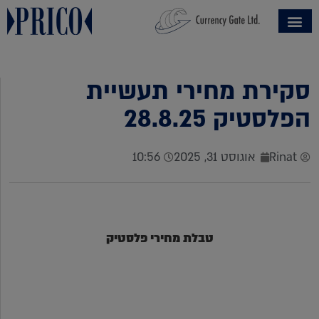
סקירת מחירי תעשיית
הפלסטיק 28.8.25
Rinat
אוגוסט 31, 2025
10:56
טבלת מחירי פלסטיק