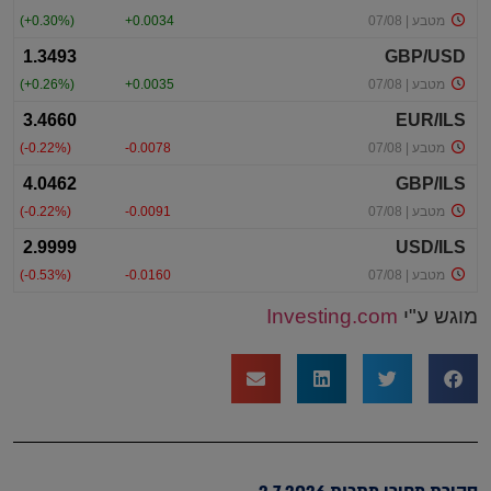
מוגש ע"י
Investing.com