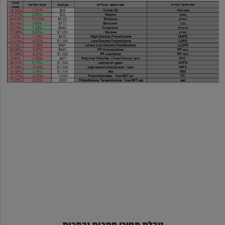
טבלת מחירי מתכות נבחרות