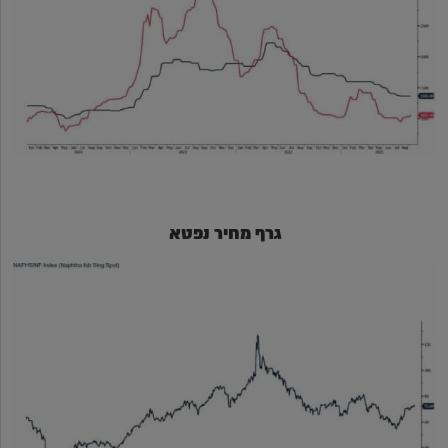
גרף מחיר נפטא