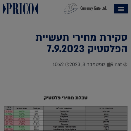
סקירת מחירי תעשיית
הפלסטיק 7.9.2023
Rinat
ספטמבר 8, 2023
10:42
טבלת מחירי פלסטיק