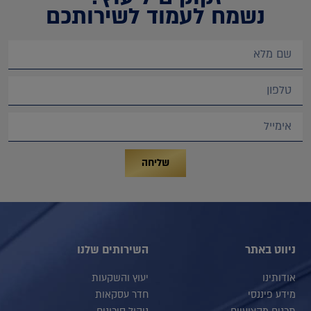
נשמח לעמוד לשירותכם
שליחה
ניווט באתר
השירותים שלנו
אודותינו
יעוץ והשקעות
מידע פיננסי
חדר עסקאות