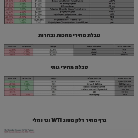
טבלת מחירי מתכות נבחרות
טבלת מחירי גומי
גרף מחיר דלק מסוג WTI וגז נוזלי