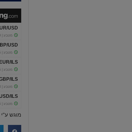
מוגש ע"י