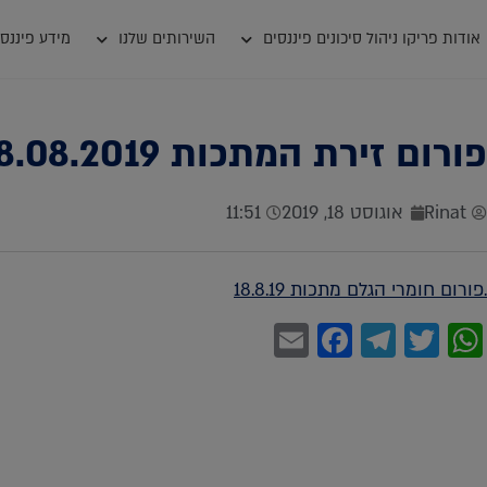
אודות פריקו ניהול סיכונים פיננסים
השירותים שלנו
מידע פיננסי
פורום זירת המתכות 18.08.2019
Rinat
אוגוסט 18, 2019
11:51
.פורום חומרי הגלם מתכות 18.8.19
Facebook
Email
Telegram
WhatsApp
Twitter