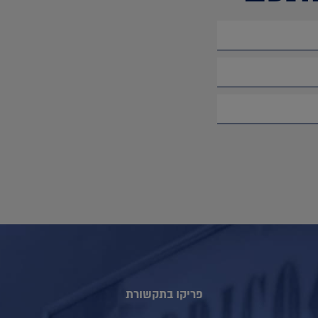
פריקו בתקשורת