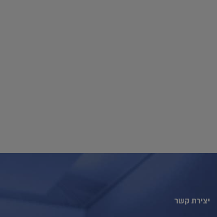
יצירת קשר