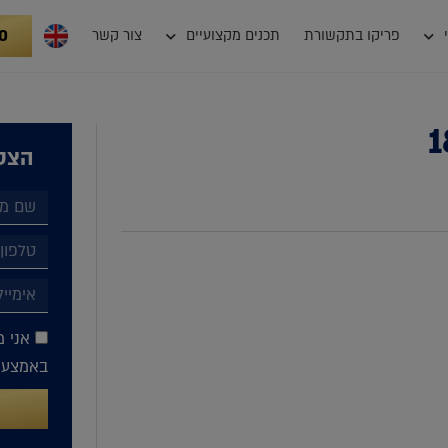
0
פריקו בתקשורת
תכנים מקצועיים
צור קשר
הצטר
אני מ
באמצעות