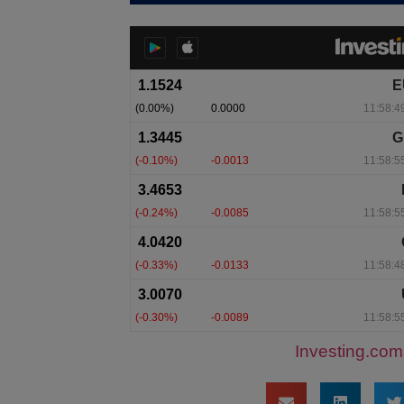
Investing.com