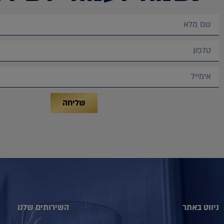
שליחה
ניווט באתר
השירותים שלנו