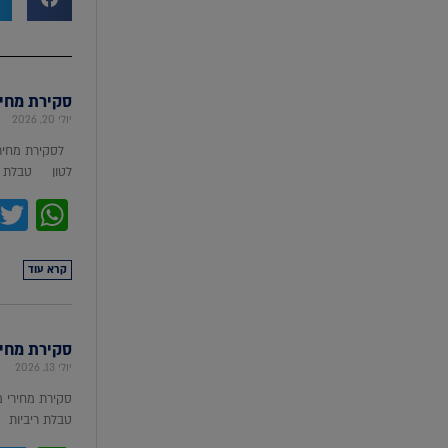
סקירת מחירי מת
יולי 20, 2026
לסקירת מחירי
לטון טבלת מ
pp
קרא עוד
סקירת מחירי ת
יולי 13, 2026
סקירת מחירי 
טבלת ריביות סקירת מ