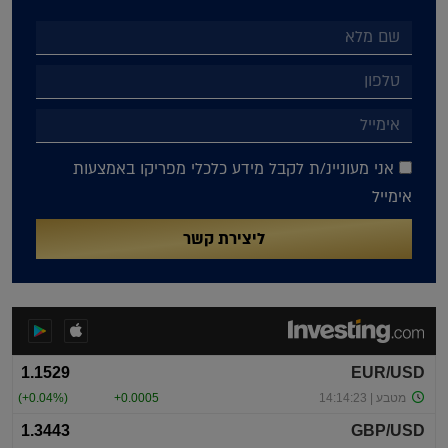
אני מעוניינ/ת לקבל מידע כלכלי מפריקו באמצעות
אימייל
ליצירת קשר