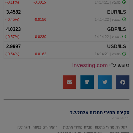
מוגש ע"י
Investing.com
סקירת מחירי מתכות 2.7.2026
יולי 20, 2026
לסקירת מחירי מתכות טבלת מחירי מתכות *המחירים במונחי דולר לטון