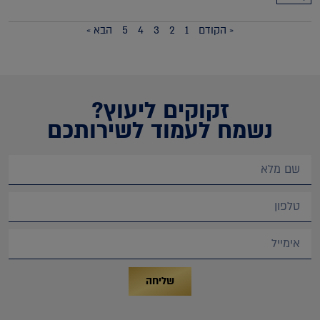
« הקודם
1
2
3
4
5
הבא »
זקוקים ליעוץ?
נשמח לעמוד לשירותכם
שליחה