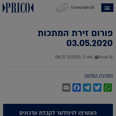
פורום זירת המתכות
03.05.2020
Rinat
מאי 3, 2020
08:27
לסקירה המלאה
Facebook
Email
Telegram
WhatsApp
Twitter
הצטרפו לניוזלטר לקבלת עדכונים