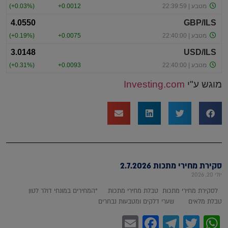
מוגש ע"י
Investing.com
סקירת מחירי מתכות 2.7.2026
יולי 20, 2026
לסקירת מחירי מתכות טבלת מחירי מתכות *המחירים במונחי דולר לטון
טבלת מלאים שערי דלקים ומטבעות נבחרים
Facebook
Email
Telegram
WhatsApp
Twitter