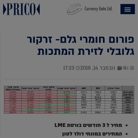
פורום חומרי גלם- זרקור
גלובלי לזירת המתכות
riki
נובמבר 14, 2018
17:23
מחיר ל 3 חודשים בורסת
LME
המחירים במונחי דולר לטון