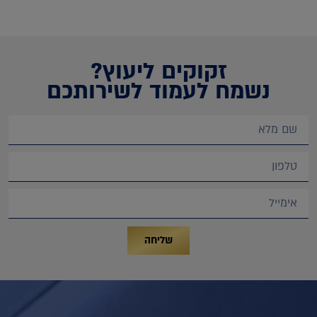
זקוקים ליעוץ?
נשמח לעמוד לשירותכם
שליחה