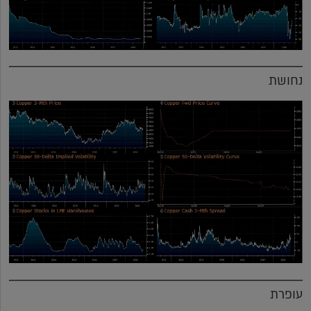
נחושת
עופרת