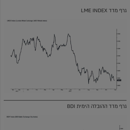
גרף מדד LME INDEX
גרף מדד ההובלה הימית BDI