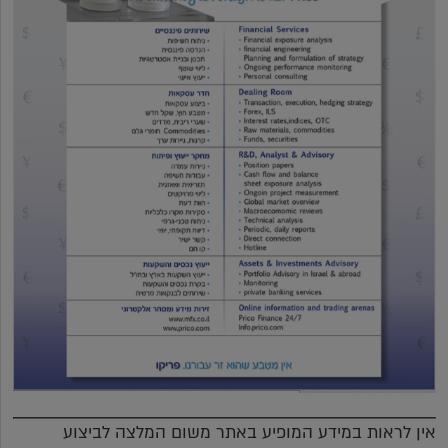
אין לראות במידע המופיע באתר משום המלצה לביצוע