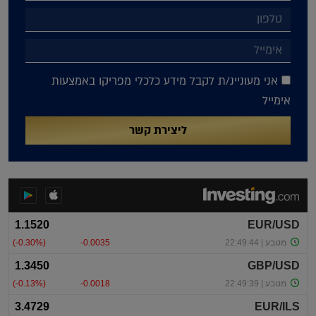
אני מעוניינ/ת לקבל מידע כלכלי מפריקו באמצעות
אימייל
ליצירת קשר