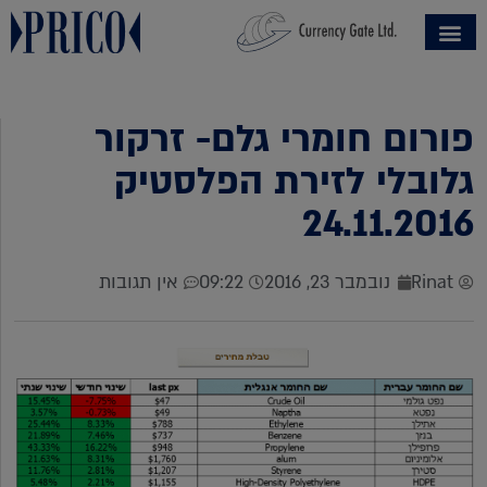
פורום חומרי גלם- זרקור
גלובלי לזירת הפלסטיק
24.11.2016
Rinat
נובמבר 23, 2016
09:22
אין תגובות