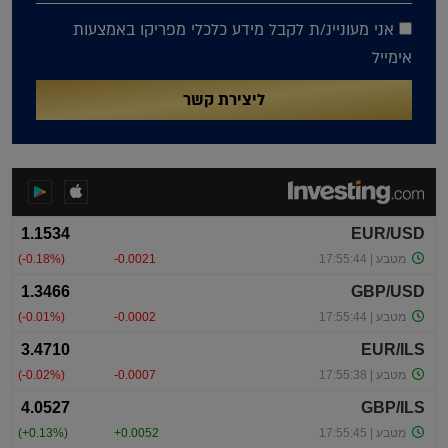
אני מעוניינ/ת לקבל מידע כלכלי מפריקו באמצעות
אימייל
ליצירת קשר