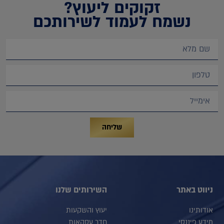
זקוקים ליעוץ?
נשמח לעמוד לשירותכם
שליחה
ניווט באתר
השירותים שלנו
אודותינו
יעוץ והשקעות
מידע פיננסי
חדר עסקאות