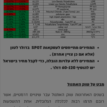
המחירים מתייחסים לעסקאות
SPOT
בדולר לטון
(אלא אם כן צויין אחרת) .
המחירים ללא עלויות הובלה, כדי לקבל מחיר בישראל
יש להוסיף 60-120 דולר
.
מבט על שוק האתנול
בשנים האחרונות שוק האתנול עבר שינויים דרמטיים, אשר
רובם תרמו רבות לכלכלה הגלובלית. אחת ההשפעות