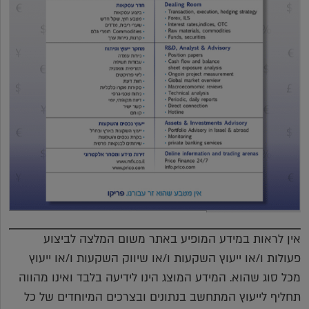
אין לראות במידע המופיע באתר משום המלצה לביצוע
פעולות ו/או ייעוץ השקעות ו/או שיווק השקעות ו/או ייעוץ
מכל סוג שהוא. המידע המוצג הינו לידיעה בלבד ואינו מהווה
תחליף לייעוץ המתחשב בנתונים ובצרכים המיוחדים של כל