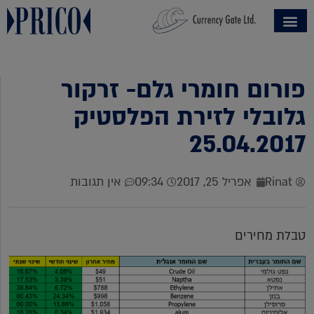
פורום חומרי גלם- זרקור
גלובלי לזירת הפלסטיק
25.04.2017
Rinat
אפריל 25, 2017
09:34
אין תגובות
טבלת מחירים