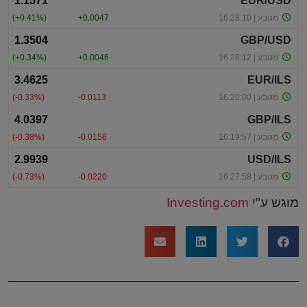
מוגש ע"י
Investing.com