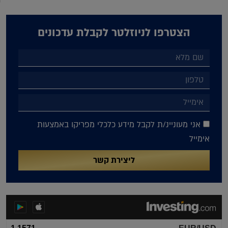
הצטרפו לניוזלטר לקבלת עדכונים
אני מעוניינ/ת לקבל מידע כלכלי מפריקו באמצעות
אימייל
ליצירת קשר