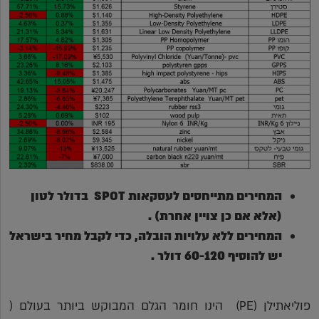
המחירים מתייחסים לעסקאות
SPOT
בדולר לטון
(אלא אם כן צויין אחרת) .
המחירים ללא עלויות הובלה, כדי לקבל מחיר בישראל
יש להוסיף 60-120 דולר
.
פוליאתילן (PE) הינו חומר הגלם המבוקש ביותר בעולם (