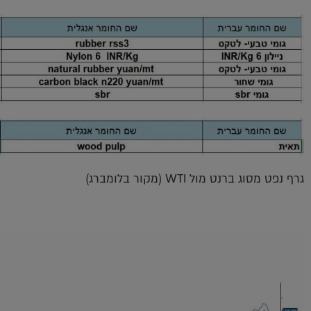
גרף נפט מסוג ברנט מול WTI (מקור בלומברג)