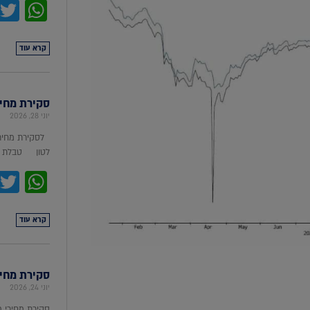
pp
קרא עוד
סקירת מחירי מת
יוני 28, 2026
לסקירת מחירי
לטון טבלת מ
pp
קרא עוד
סקירת מחירי ת
יוני 24, 2026
סקירת מחירי 