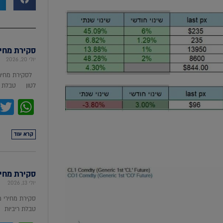
סקירת מחירי מת
יולי 20, 2026
לסקירת מחירי
לטון טבלת מ
pp
קרא עוד
סקירת מחירי ת
יולי 13, 2026
סקירת מחירי 
טבלת ריביות סקירת מ