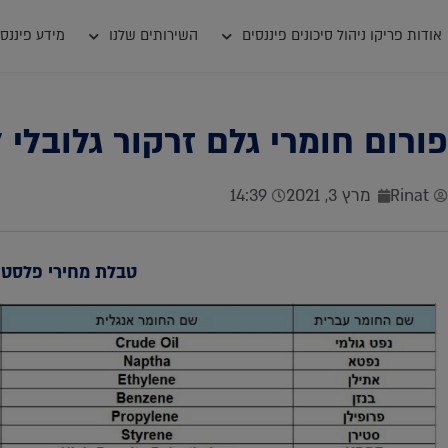
אודות פריקו ניהול סיכונים פיננסים
השירותים שלנו
מידע פיננסי
פורום חומרי גלם זרקור גלובלי
Rinat
מרץ 3, 2021
14:39
טבלת מחירי פלסטי