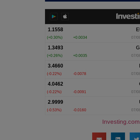
Investing.com