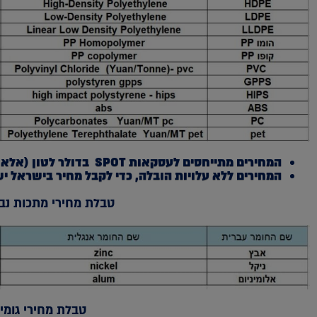
המחירים מתייחסים לעסקאות
SPOT
בדולר לטון (אלא א
המחירים ללא עלויות הובלה, כדי לקבל מחיר בישראל יש להוסיף 0
טבלת מחירי מתכות נב
טבלת מחירי גומי