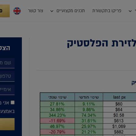
0
פריקו בתקשורת
תכנים מקצועיים
צור קשר
 לזירת הפלסטיק
הצטר
ק
אני מ
באמצעות