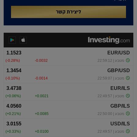
ליצירת קשר