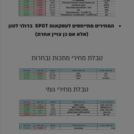
המחירים מתייחסים לעסקאות SPOT בדולר לטון
(אלא אם כן צויין אחרת)
טבלת מחירי מתכות נבחרות
טבלת מחירי גומי