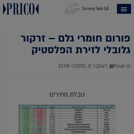
פורום חומרי גלם – זרקור
גלובלי לזירת הפלסטיק
Rinat
דצמבר 8, 2021
13:58
טבלת מחירים