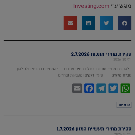
מוגש ע"י
Investing.com
סקירת מחירי מתכות 2.7.2026
יולי 20, 2026
לסקירת מחירי מתכות טבלת מחירי מתכות *המחירים במונחי דולר לטון
טבלת מלאים שערי דלקים ומטבעות נבחרים
Facebook
Email
Telegram
WhatsApp
Twitter
קרא עוד
סקירת מחירי תעשיית המזון 1.7.2026
יולי 13, 2026