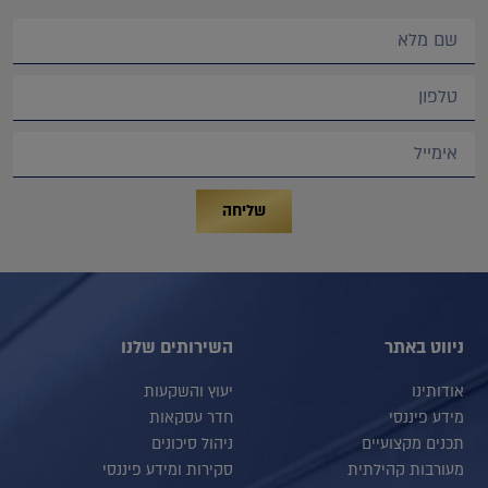
שליחה
ניווט באתר
השירותים שלנו
אודותינו
יעוץ והשקעות
מידע פיננסי
חדר עסקאות
תכנים מקצועיים
ניהול סיכונים
מעורבות קהילתית
סקירות ומידע פיננסי