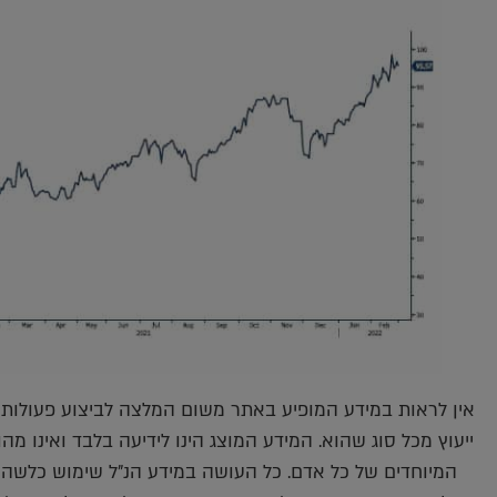
אין לראות במידע המופיע באתר משום המלצה לביצוע פעולות ו/
ייעוץ מכל סוג שהוא. המידע המוצג הינו לידיעה בלבד ואינו מ
המיוחדים של כל אדם. כל העושה במידע הנ"ל שימוש כלשהו