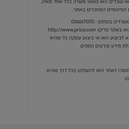
/או עובדים ו/או נושאי משרה בכל אחד מאלו,
ם הפיננסיים המוזכרים באתר.
בטלפון : 036167070
http://www.prico.co
 לביצוע ו/או אי ביצוע עסקה כל שהיא
לת מידע ופרטים נוספים
למוסרו לאחר ו/או להעתיקו בכל דרך שהיא