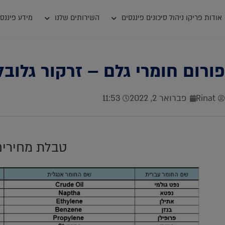
אודות פריקו ניהול סיכונים פיננסים
השירותים שלנו
מידע פיננסי
פורום חומרי גלם – זרקור גלוב
Rinat
פברואר 2, 2022
11:53
טבלת מחירים