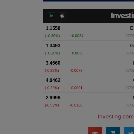
Investing.com