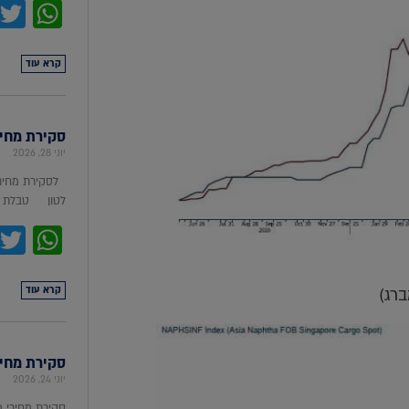
pp
קרא עוד
סקירת מחירי מת
יוני 28, 2026
לסקירת מחירי
לטון טבלת מ
pp
קרא עוד
ברג)
סקירת מחירי ת
יוני 24, 2026
סקירת מחירי 