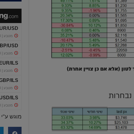
נבחרות
מוגש ע"י