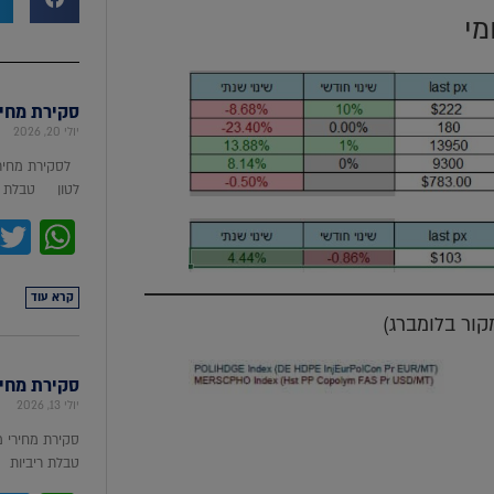
מי
סקירת מחירי מת
יולי 20, 2026
לסקירת מחירי
לטון טבלת מ
pp
קרא עוד
סקירת מחירי ת
יולי 13, 2026
סקירת מחירי 
טבלת ריביות סקירת מ