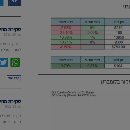
מי
סקירת מחירי מת
יולי 20, 2026
לסקירת מחירי
לטון טבלת מ
pp
קרא עוד
סקירת מחירי ת
יולי 13, 2026
סקירת מחירי 
טבלת ריביות סקירת מ