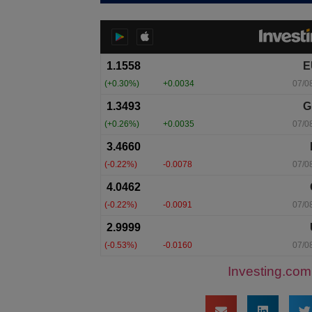
Investing.com