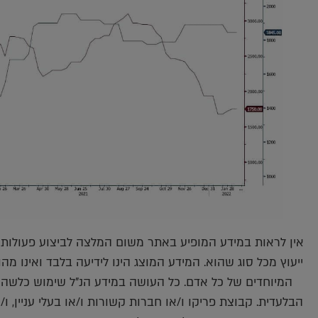
אין לראות במידע המופיע באתר משום המלצה לביצוע פעולות ו/
ייעוץ מכל סוג שהוא. המידע המוצג הינו לידיעה בלבד ואינו מ
המיוחדים של כל אדם. כל העושה במידע הנ"ל שימוש כלשהו
הבלעדית. קבוצת פריקו ו/או חברות קשורות ו/או בעלי עניין, ו