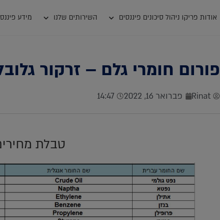
אודות פריקו ניהול סיכונים פיננסים
השירותים שלנו
מידע פיננסי
פורום חומרי גלם – זרקור גלוב
Rinat
פברואר 16, 2022
14:47
טבלת מחירים