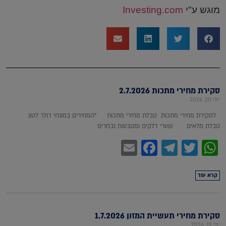
מוגש ע"י
Investing.com
סקירת מחירי מתכות 2.7.2026
יולי 20, 2026
לסקירת מחירי מתכות טבלת מחירי מתכות *המחירים במונחי דולר לטון
טבלת מלאים שערי דלקים ומטבעות נבחרים
Facebook
Email
Telegram
WhatsApp
Twitter
קרא עוד
סקירת מחירי תעשיית המזון 1.7.2026
יולי 13, 2026