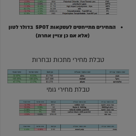
המחירים מתייחסים לעסקאות SPOT בדולר לטון
(אלא אם כן צויין אחרת)
טבלת מחירי מתכות נבחרות
טבלת מחירי גומי