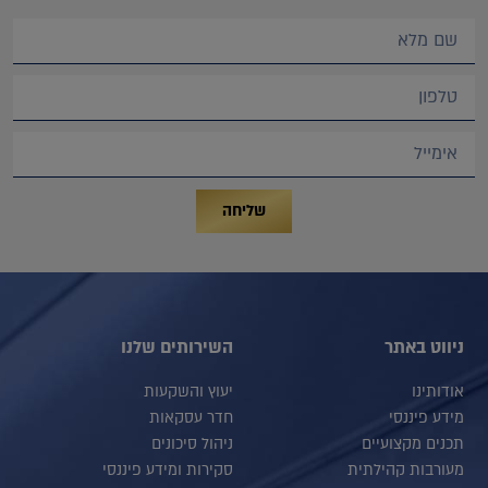
שליחה
ניווט באתר
השירותים שלנו
אודותינו
יעוץ והשקעות
מידע פיננסי
חדר עסקאות
תכנים מקצועיים
ניהול סיכונים
מעורבות קהילתית
סקירות ומידע פיננסי