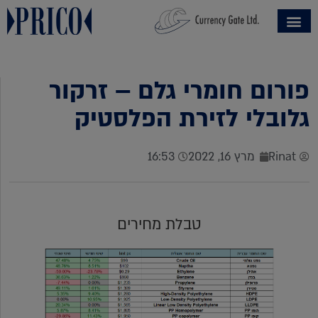
פורום חומרי גלם – זרקור
גלובלי לזירת הפלסטיק
Rinat
מרץ 16, 2022
16:53
טבלת מחירים