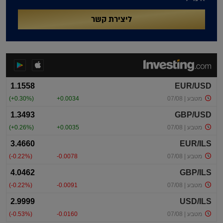
ליצירת קשר