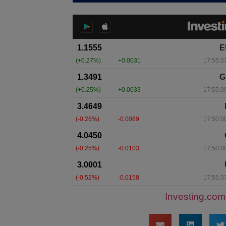
Investing.com