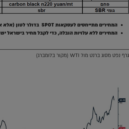
המחירים מתייחסים לעסקאות
SPOT
בדולר לטון (אלא אם
המחירים ללא עלויות הובלה, כדי לקבל מחיר בישראל יש להוסיף 120
גרף נפט מסוג ברנט מול WTI (מקור בלומברג)