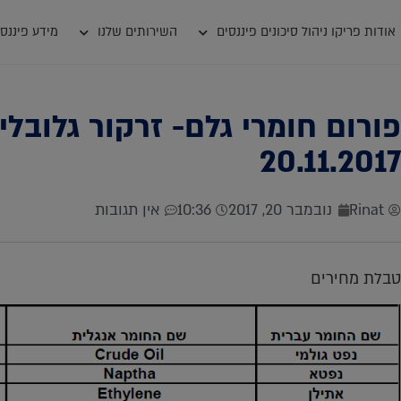
אודות פריקו ניהול סיכונים פיננסים
השירותים שלנו
מידע פיננסי
פורום חומרי גלם- זרקור גלובל
20.11.2017
Rinat
נובמבר 20, 2017
10:36
אין תגובות
טבלת מחירים