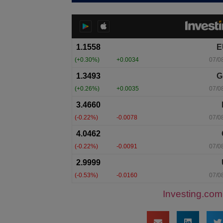
Investing.com