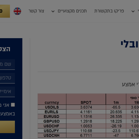
0
פריקו בתקשורת
תכנים מקצועיים
צור קשר
בלי
הצטר
י אמצע
אני מ
באמצעות