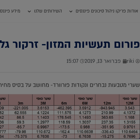
אודות פריקו ניהול סיכונים פיננסים
השירותים שלנו
מידע פיננסי
פורום תעשיות המזון- זרקור גלו
riki
פברואר 13, 2019
15:07
שערי מטבעות נבחרים ונקודות פורוורד- מחושב על בסיס מחיר