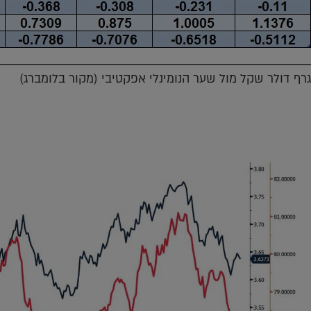
גרף דולר שקל מול שער הנומינלי אפקטיבי (מקור בלומברג)