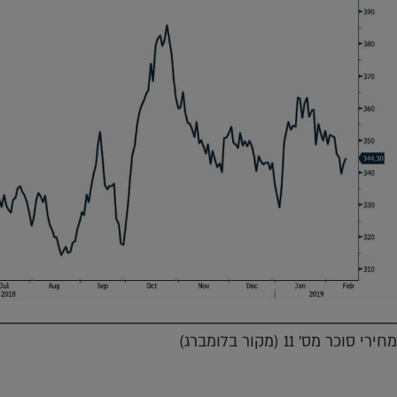
מחירי סוכר מס' 11 (מקור בלומברג)