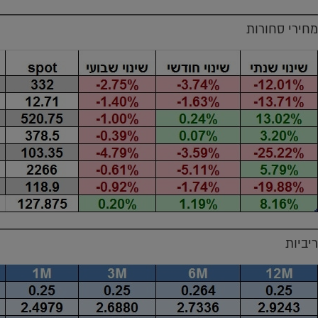
מחירי סחורות
ריביות