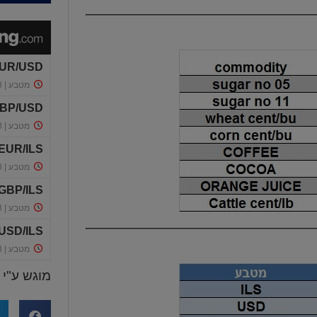
מוגש ע"י