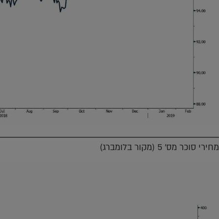
מחירי סוכר מס' 5 (מקור בלומברג)