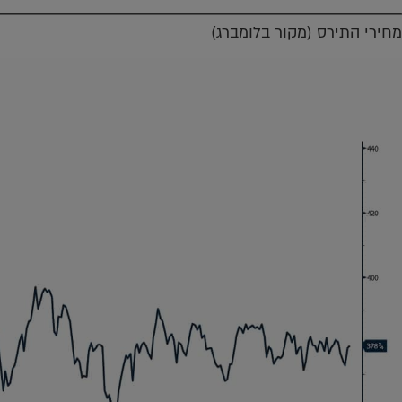
מחירי התירס (מקור בלומברג)