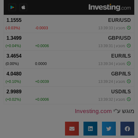
מוגש ע"י
Investing.com