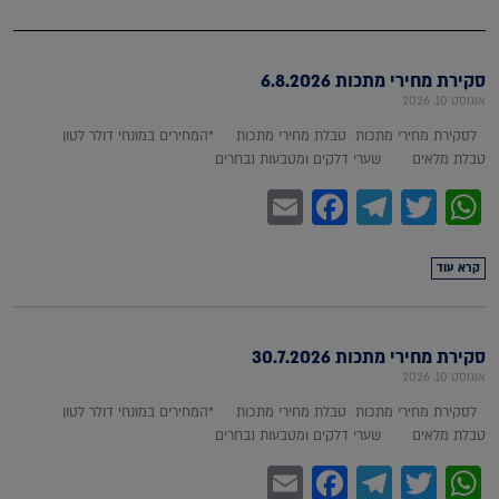
סקירת מחירי מתכות 6.8.2026
אוגוסט 10, 2026
לסקירת מחירי מתכות טבלת מחירי מתכות *המחירים במונחי דולר לטון
טבלת מלאים שערי דלקים ומטבעות נבחרים
Facebook
Email
Telegram
WhatsApp
Twitter
קרא עוד
סקירת מחירי מתכות 30.7.2026
אוגוסט 10, 2026
לסקירת מחירי מתכות טבלת מחירי מתכות *המחירים במונחי דולר לטון
טבלת מלאים שערי דלקים ומטבעות נבחרים
Facebook
Email
Telegram
WhatsApp
Twitter