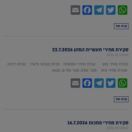
Facebook
Email
Telegram
WhatsApp
Twitter
קרא עוד
סקירת מחירי תעשיית המזון 22.7.2026
אוגוסט 10, 2026
סקירת מחירי מזון טבלת מחירי הסחורות טבלת נקודות פרוורד טבלת ריביות
סקירת מחירי מזון סוכר מס'5, סוכר מס' 11, קקאו,
Facebook
Email
Telegram
WhatsApp
Twitter
קרא עוד
סקירת מחירי מתכות 16.7.2026
אוגוסט 10, 2026