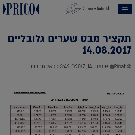
תקציר מבט שערים גלובליים
14.08.2017
Rinat
אוגוסט 14, 2017
13:46
אין תגובות