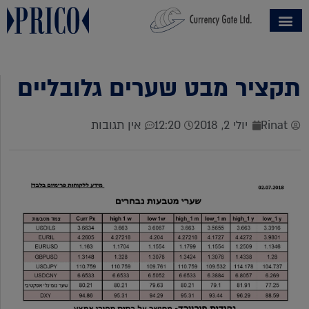
תקציר מבט שערים גלובליים
Rinat
יולי 2, 2018
12:20
אין תגובות