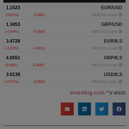
מוגש ע"י
Investing.com