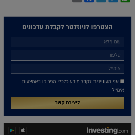
הצטרפו לניוזלטר לקבלת עדכונים
אני מעוניינ/ת לקבל מידע כלכלי מפריקו באמצעות
אימייל
ליצירת קשר