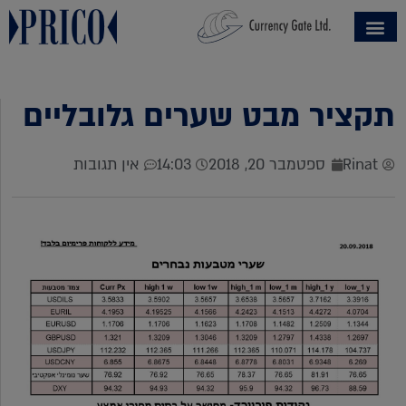
תקציר מבט שערים גלובליים
Rinat
ספטמבר 20, 2018
14:03
אין תגובות