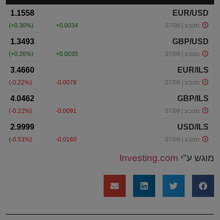
מוגש ע"י
Investing.com