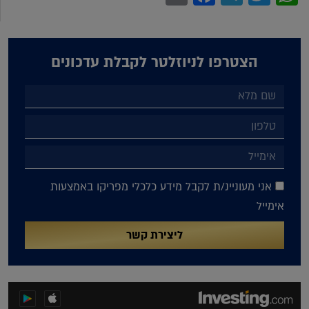
הצטרפו לניוזלטר לקבלת עדכונים
אני מעוניינ/ת לקבל מידע כלכלי מפריקו באמצעות
אימייל
ליצירת קשר