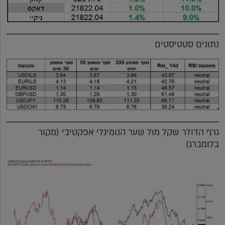
נתונים סטטיסטים
גרף הדולר שקל מול שער הנומינלי אפקטיבי (מקור
בלומברג)