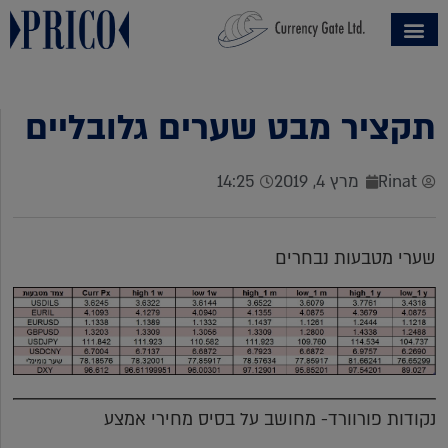
תקציר מבט שערים גלובליים
Rinat
מרץ 4, 2019
14:25
שערי מטבעות נבחרים
נקודות פורוורד- מחושב על בסיס מחירי אמצע