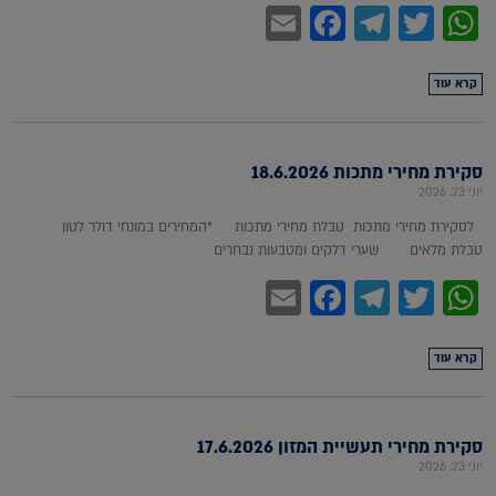
Facebook
Email
Telegram
WhatsApp
Twitter
קרא עוד
סקירת מחירי מתכות 18.6.2026
יוני 23, 2026
לסקירת מחירי מתכות טבלת מחירי מתכות *המחירים במונחי דולר לטון
טבלת מלאים שערי דלקים ומטבעות נבחרים
Facebook
Email
Telegram
WhatsApp
Twitter
קרא עוד
סקירת מחירי תעשיית המזון 17.6.2026
יוני 23, 2026