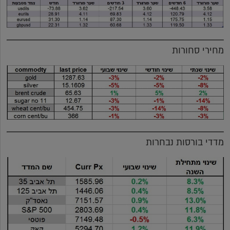
מחירי סחורות
מדדי בורסות נבחרות