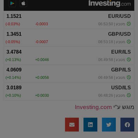
מוגש ע"י
Investing.com