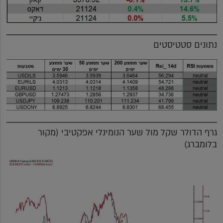
נתונים סטטיסטים
גרף הדולר שקל מול שער הנומינלי אפקטיבי (מקור
בלומברג)