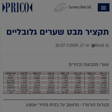
תקציר מבט שערים גלובליים
Rinat
יוני 17, 2019
15:07
שערי מטבעות נבחרים
נקודות פורוורד- מחושב על בסיס מחירי אמצע