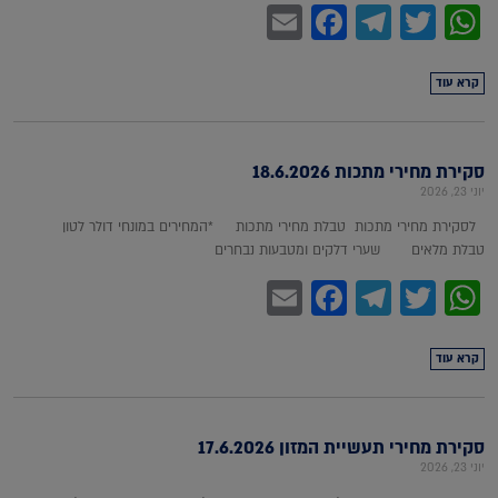
Facebook
Email
Telegram
WhatsApp
Twitter
קרא עוד
סקירת מחירי מתכות 18.6.2026
יוני 23, 2026
לסקירת מחירי מתכות טבלת מחירי מתכות *המחירים במונחי דולר לטון
טבלת מלאים שערי דלקים ומטבעות נבחרים
Facebook
Email
Telegram
WhatsApp
Twitter
קרא עוד
סקירת מחירי תעשיית המזון 17.6.2026
יוני 23, 2026