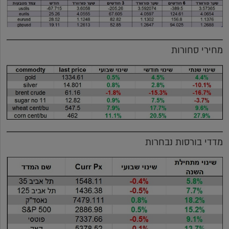
מחירי סחורות
מדדי בורסות נבחרות