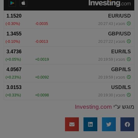
מוגש ע"י
Investing.com