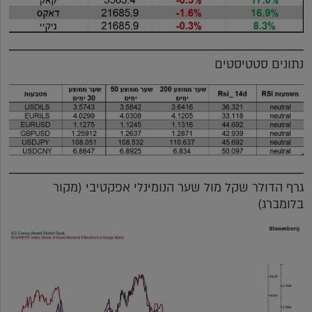
נתונים סטטיסטים
גרף הדולר שקל מול שער הנומינלי אפקטיבי (מקור
בלומברג)