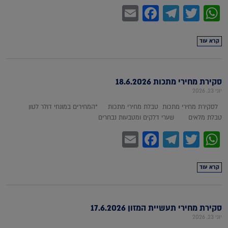
Facebook
Email
Telegram
WhatsApp
Twitter
קרא עוד
סקירת מחירי מתכות 18.6.2026
יוני 23, 2026
לסקירת מחירי מתכות טבלת מחירי מתכות *המחירים במונחי דולר לטון
טבלת מלאים שערי דלקים ומטבעות נבחרים
Facebook
Email
Telegram
WhatsApp
Twitter
קרא עוד
סקירת מחירי תעשיית המזון 17.6.2026
יוני 23, 2026