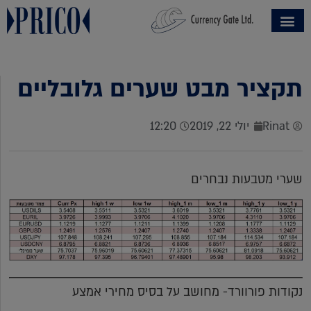
תקציר מבט שערים גלובליים
Rinat
יולי 22, 2019
12:20
שערי מטבעות נבחרים
נקודות פורוורד- מחושב על בסיס מחירי אמצע