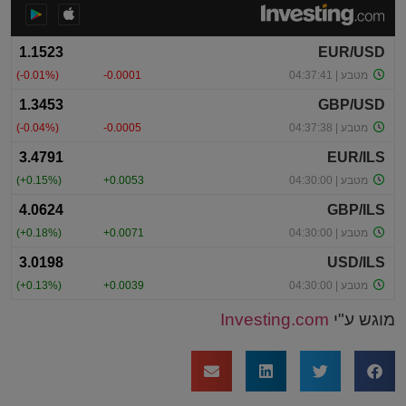
מוגש ע"י
Investing.com