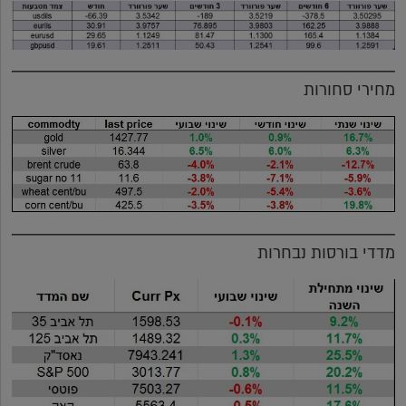
מחירי סחורות
מדדי בורסות נבחרות