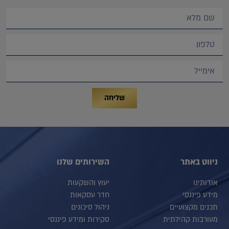
שליחה
ניווט באתר
השירותים שלנו
אודותינו
יעוץ והשקעות
מידע פיננסי
חדר עסקאות
תכנים מקצועיים
ניהול סיכונים
מעורבות קהילתית
סקירות ומידע פיננסי