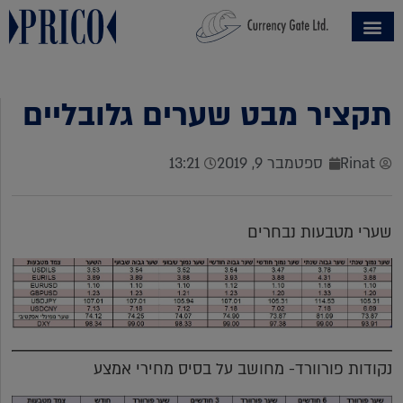
תקציר מבט שערים גלובליים
Rinat
ספטמבר 9, 2019
13:21
שערי מטבעות נבחרים
נקודות פורוורד- מחושב על בסיס מחירי אמצע