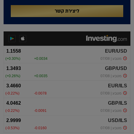
ליצירת קשר