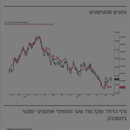
נתונים סטטיסטים
גרף הדולר שקל מול שער הנומינלי אפקטיבי (מקור
בלומברג)