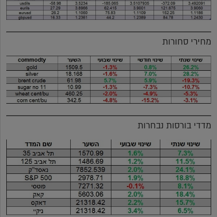
מחירי סחורות
מדדי בורסות נבחרות