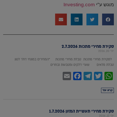
מוגש ע"י
Investing.com
סקירת מחירי מתכות 2.7.2026
יולי 20, 2026
לסקירת מחירי מתכות טבלת מחירי מתכות *המחירים במונחי דולר לטון
טבלת מלאים שערי דלקים ומטבעות נבחרים
Facebook
Email
Telegram
WhatsApp
Twitter
קרא עוד
סקירת מחירי תעשיית המזון 1.7.2026
יולי 13, 2026