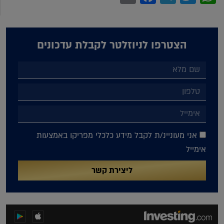
הצטרפו לניוזלטר לקבלת עדכונים
אני מעוניינ/ת לקבל מידע כלכלי מפריקו באמצעות
אימייל
ליצירת קשר