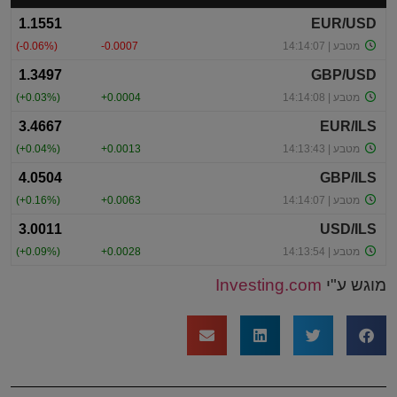
מוגש ע"י
Investing.com