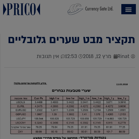
תקציר מבט שערים גלובליים
Rinat
מרץ 12, 2018
12:53
אין תגובות