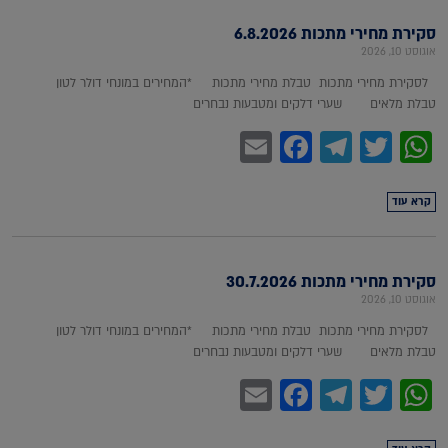
סקירת מחירי מתכות 6.8.2026
אוגוסט 10, 2026
לסקירת מחירי מתכות טבלת מחירי מתכות *המחירים במונחי דולר לטון
טבלת מלאים שערי דלקים ומטבעות נבחרים
Facebook
Email
Telegram
WhatsApp
Twitter
קרא עוד
סקירת מחירי מתכות 30.7.2026
אוגוסט 10, 2026
לסקירת מחירי מתכות טבלת מחירי מתכות *המחירים במונחי דולר לטון
טבלת מלאים שערי דלקים ומטבעות נבחרים
Facebook
Email
Telegram
WhatsApp
Twitter