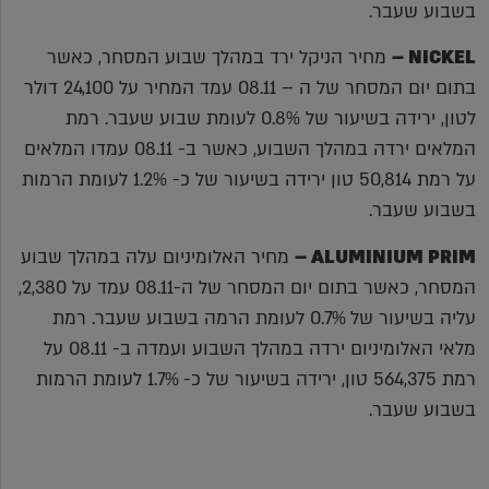
בשבוע שעבר.
NICKEL
–
מחיר הניקל ירד במהלך שבוע המסחר, כאשר
בתום יום המסחר של ה – 08.11 עמד המחיר על 24,100 דולר
לטון, ירידה בשיעור של 0.8% לעומת שבוע שעבר. רמת
המלאים ירדה במהלך השבוע, כאשר ב- 08.11 עמדו המלאים
על רמת 50,814 טון ירידה בשיעור של כ- 1.2% לעומת הרמות
בשבוע שעבר.
ALUMINIUM PRIM
–
מחיר האלומיניום עלה במהלך שבוע
המסחר, כאשר בתום יום המסחר של ה-08.11 עמד על 2,380,
עליה בשיעור של 0.7% לעומת הרמה בשבוע שעבר. רמת
מלאי האלומיניום ירדה במהלך השבוע ועמדה ב- 08.11 על
רמת 564,375 טון, ירידה בשיעור של כ- 1.7% לעומת הרמות
בשבוע שעבר.