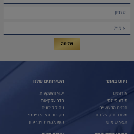
שליחה
ניווט באתר
השירותים שלנו
אודותינו
יעוץ והשקעות
מידע פיננסי
חדר עסקאות
תכנים מקצועיים
ניהול סיכונים
מעורבות קהילתית
סקירות ומידע פיננסי
תנאי שימוש
השתלמויות וימי עיון