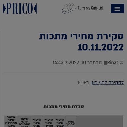
סקירת מחירי מתכות
10.11.2022
Rinat
נובמבר 10, 2022
14:43
לסקירה לחץ כאן
בPDF
טבלת מחירי מתכות