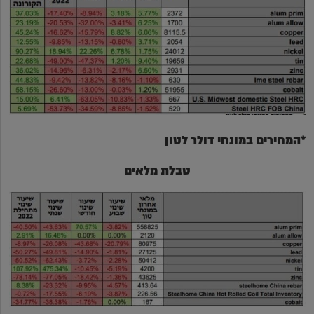
*המחירים במונחי דולר לטון
טבלת מלאים