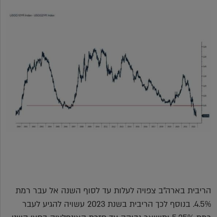
הריבית בארה"ב צפויה לעלות עד לסוף השנה אל עבר רמת
4.5%. בנוסף לכך הריבית בשנת 2023 עשויה להגיע לעבר