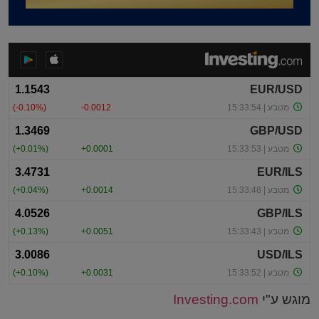
מוגש ע"י
Investing.com