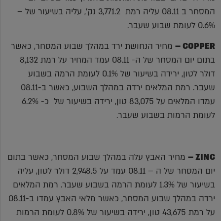
המסחר ב 08.11 עליה רמת 3,771.2 נק', עליה בשיעור של –
0.6% לעומת שבוע שעבר.
COPPER
–
מחיר הנחושת ירד במהלך שבוע המסחר, כאשר
בתום יום המסחר של ה- 08.11 עמד המחיר על רמת 8,132
דולר לטון, ירידה בשיעור של 0.1% לעומת הרמה בשבוע
שעבר. רמת המלאים ירדה במהלך השבוע, כאשר ב-08.11
עמדו המלאים על 83,075 טון, ירידה בשיעור של כ- 6.2%
לעומת הרמות בשבוע שעבר.
ZINC
–
מחיר האבץ עלה במהלך שבוע המסחר, כאשר בתום
יום המסחר של ה – 08.11 עמד על 2,948.5 דולר לטון, עליה
בשיעור של 1.3% לעומת הרמה בשבוע שעבר. רמת המלאים
ירדה במהלך שבוע המסחר, כאשר מלאי האבץ עמדו ב-08.11
על רמת 43,675 טון, ירידה בשיעור של 0.8% לעומת הרמות