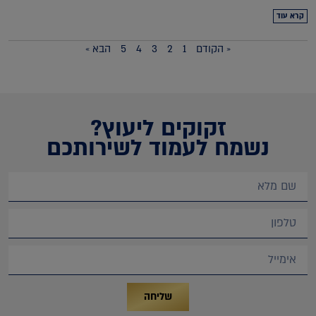
קרא עוד
« הקודם
1
2
3
4
5
הבא »
זקוקים ליעוץ?
נשמח לעמוד לשירותכם
שליחה