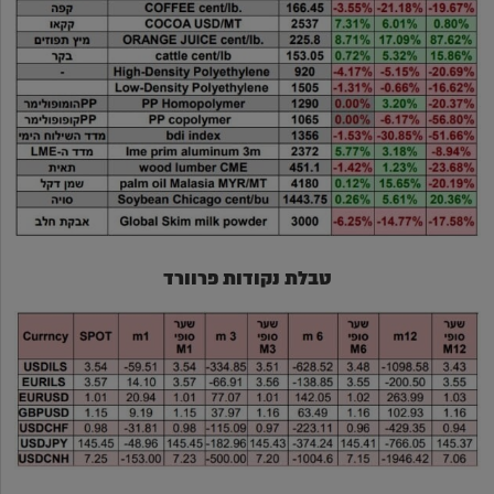
טבלת נקודות פרוורד