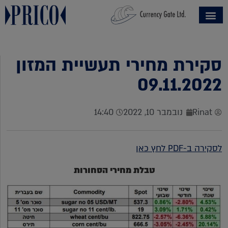
סקירת מחירי תעשיית המזון
09.11.2022
Rinat
נובמבר 10, 2022
14:40
לסקירה ב-PDF לחץ כאן
טבלת מחירי הסחורות