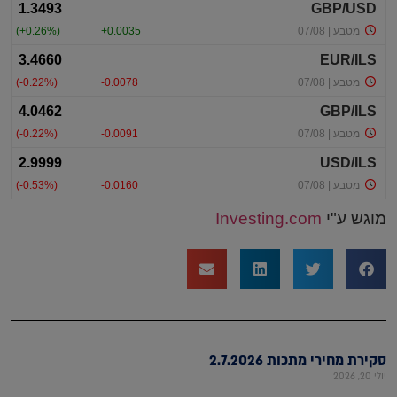
מוגש ע"י
Investing.com
סקירת מחירי מתכות 2.7.2026
יולי 20, 2026