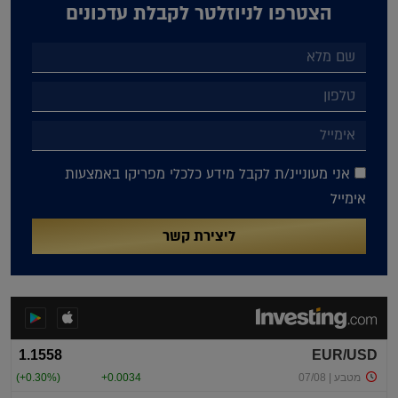
הצטרפו לניוזלטר לקבלת עדכונים
אני מעוניינ/ת לקבל מידע כלכלי מפריקו באמצעות
אימייל
ליצירת קשר