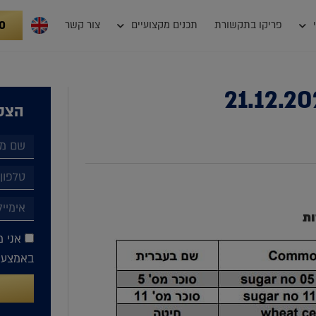
0
פריקו בתקשורת
תכנים מקצועיים
צור קשר
הצטר
ות
אני מ
באמצעות