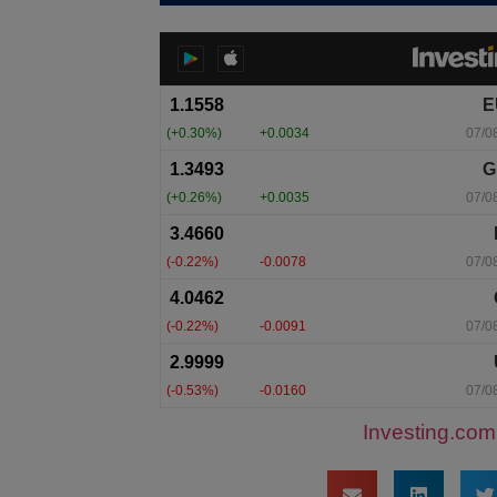
Investing.com