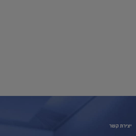
יצירת קשר