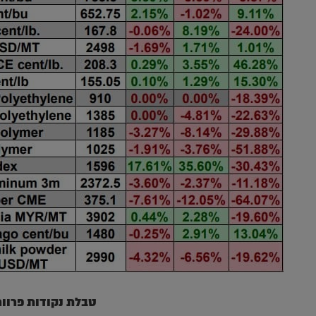
טבלת נקודות פרוור