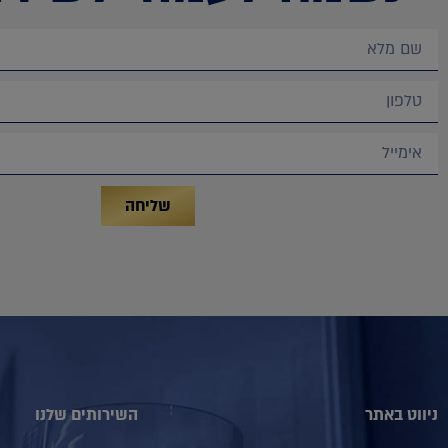
שליחה
ניווט באתר
השירותים שלנו