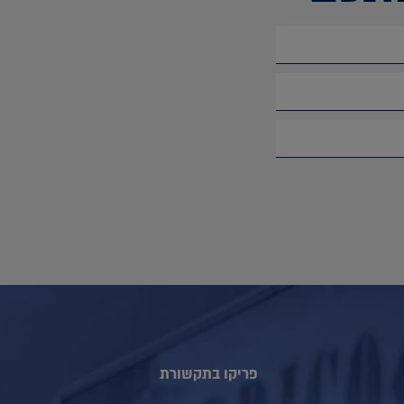
פריקו בתקשורת