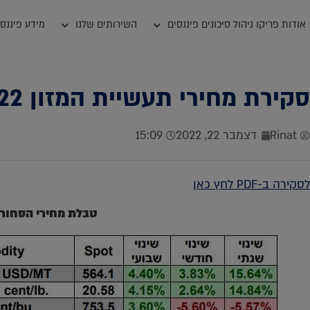
אודות פריקו ניהול סיכונים פיננסים
השירותים שלנו
מידע פיננסי
סקירת מחירי תעשיית המזון 21.12.2022
Rinat
דצמבר 22, 2022
15:09
לסקירה ב-PDF לחץ כאן
טבלת מחירי הסחור