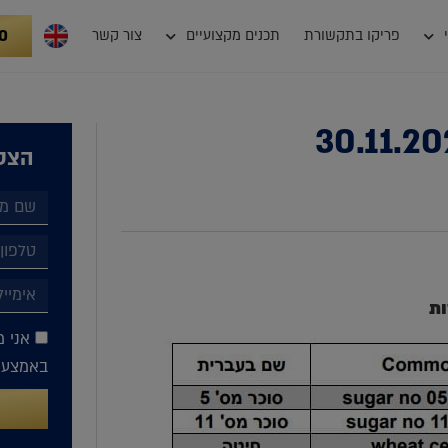
0
פריקו בתקשורת
תכנים מקצועיים
צור קשר
הצטר
ות
אני מ
באמצעות