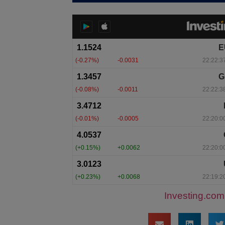
Investing.com