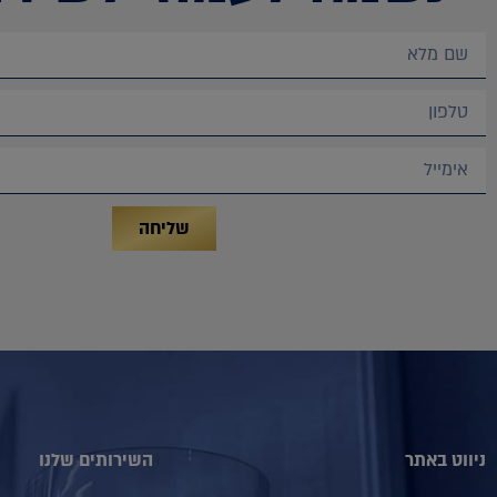
שליחה
ניווט באתר
השירותים שלנו