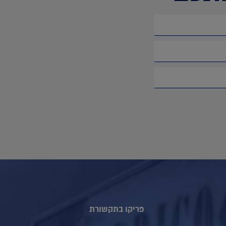
פריקו בתקשורת