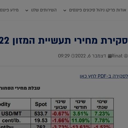
אודות פריקו ניהול סיכונים פיננסים
השירותים שלנו
מידע פיננסי
סקירת מחירי תעשיית המזון 30.11.2022
Rinat
דצמבר 6, 2022
09:29
לסקירה ב-PDF לחץ כאן
טבלת מחירי הסחור