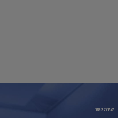
יצירת קשר