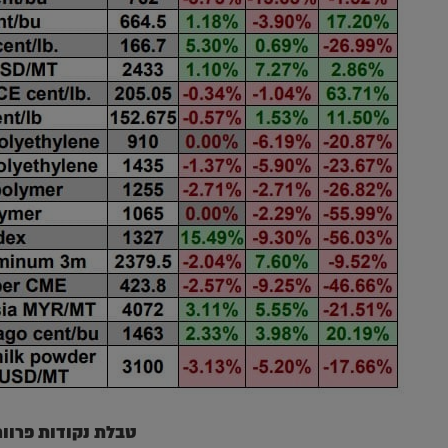
טבלת נקודות פרוור