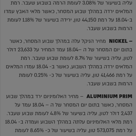
עליה בשיעור של 3.08% לעומת הרמה בשבוע שעבר. רמת
המלאים ירדה במהלך שבוע המסחר, כאשר מלאי האבץ עמדו
ב-18.04 על רמת 44,150 טון, ירידה בשיעור של 1.18% לעומת
הרמות בשבוע שעבר.
– NICKEL
מחיר הניקל עלה במהלך שבוע המסחר, כאשר
בתום יום המסחר של ה –18.04 עמד המחיר על 23,633 דולר
לטון, עליה בשיעור של 8.7% לעומת שבוע שעבר. רמת
המלאים ירדה במהלך השבוע, כאשר ב- 18.04 עמדו המלאים
על רמת 41,466 טון, עליה בשיעור של כ- 0.25% לעומת
הרמות בשבוע שעבר.
ALUMINIUM PRIM
– מחיר האלומיניום ירד במהלך שבוע
המסחר, כאשר בתום יום המסחר של ה – 18.04 עמד על
2,437 דולר לטון, עליה בשיעור של 4.8% לעומת שבוע שעבר.
רמת מלאי האלומיניום עלתה במהלך השבוע ועמדה ב- 18.04
על רמת 573,075 טון, עליה בשיעור של כ- 8.65% לעומת