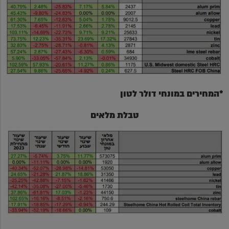
*המחירים במונחי דולר לטון
טבלת מלאים