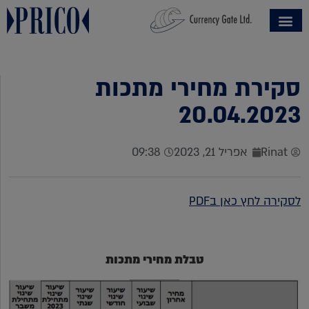
סקירת מחירי מתכות
20.04.2023
Rinat
אפריל 21, 2023
09:38
לסקירה לחץ כאן בPDF
טבלת מחירי מתכות