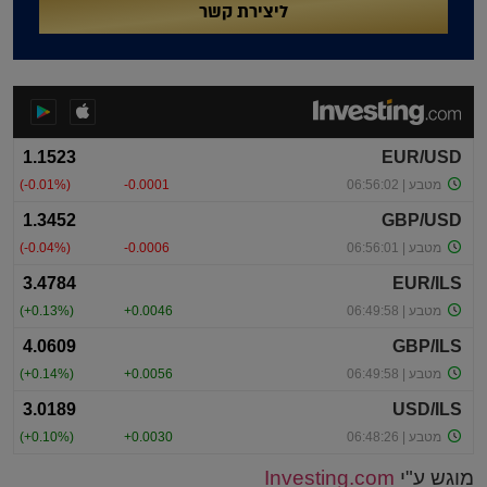
ליצירת קשר
מוגש ע"י
Investing.com