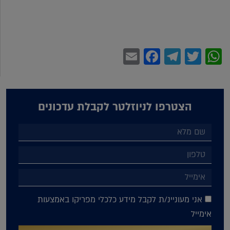
Facebook
Email
Telegram
WhatsApp
Twitter
הצטרפו לניוזלטר לקבלת עדכונים
אני מעוניינ/ת לקבל מידע כלכלי מפריקו באמצעות
אימייל