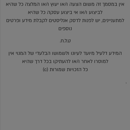
אין במסמך זה משום הצעה ו/או יעוץ ו/או המלצה כל שהיא
לביצוע ו/או אי ביצוע עסקה כל שהיא
למתעניינים, יש לפנות לדסק אנליסטים לקבלת מידע ופרטים
נוספים
ט.ל.ח.
המידע דלעיל מיועד לעיונו ולשמושו הבלעדי של המנוי אין
למוסרו לאחר ו/או להעתיקו בכל דרך שהיא
כל הזכויות שמורות (c)
.