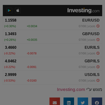
מוגש ע"י
Investing.com