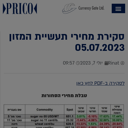
סקירת מחירי תעשיית המזון
05.07.2023
Rinat
יולי 7, 2023
09:57
לסקירה ב-PDF לחץ כאן
טבלת מחירי הסחורות