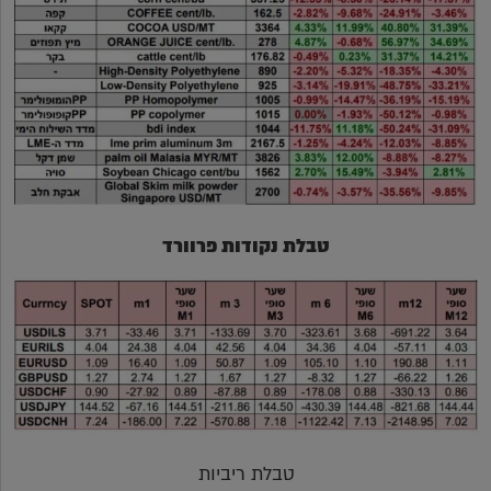
טבלת נקודות פרוורד
טבלת ריביות