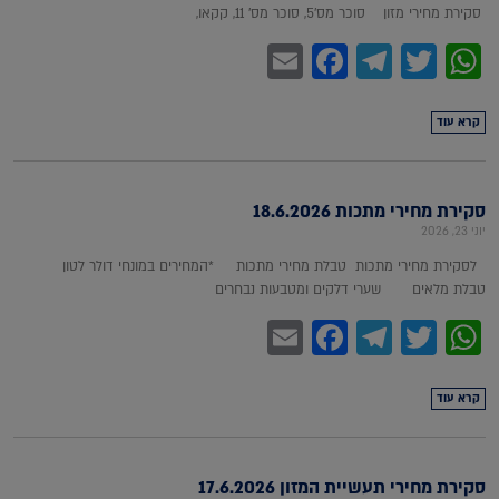
סקירת מחירי מזון סוכר מס'5, סוכר מס' 11, קקאו,
Facebook
Email
Telegram
WhatsApp
Twitter
קרא עוד
סקירת מחירי מתכות 18.6.2026
יוני 23, 2026
לסקירת מחירי מתכות טבלת מחירי מתכות *המחירים במונחי דולר לטון
טבלת מלאים שערי דלקים ומטבעות נבחרים
Facebook
Email
Telegram
WhatsApp
Twitter
קרא עוד
סקירת מחירי תעשיית המזון 17.6.2026