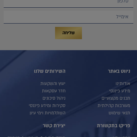
שליחה
ניווט באתר
השירותים שלנו
אודותינו
יעוץ והשקעות
מידע פיננסי
חדר עסקאות
תכנים מקצועיים
ניהול סיכונים
מעורבות קהילתית
סקירות ומידע פיננסי
תנאי שימוש
השתלמויות וימי עיון
פריקו בתקשורת
יצירת קשר